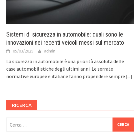
Sistemi di sicurezza in automobile: quali sono le
innovazioni nei recenti veicoli messi sul mercato
05/03/2025
admin
La sicurezza in automobile è una priorità assoluta delle
case automobilistiche degli ultimi anni. Le serrate
normative europee e italiane fanno propendere sempre
[...]
RICERCA
Ricerca
per: