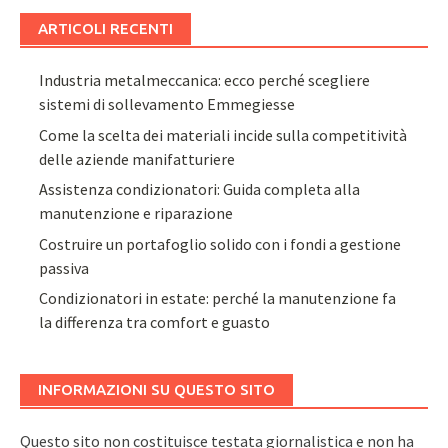
ARTICOLI RECENTI
Industria metalmeccanica: ecco perché scegliere
sistemi di sollevamento Emmegiesse
Come la scelta dei materiali incide sulla competitività
delle aziende manifatturiere
Assistenza condizionatori: Guida completa alla
manutenzione e riparazione
Costruire un portafoglio solido con i fondi a gestione
passiva
Condizionatori in estate: perché la manutenzione fa
la differenza tra comfort e guasto
INFORMAZIONI SU QUESTO SITO
Questo sito non costituisce testata giornalistica e non ha