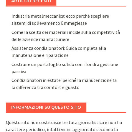
ARTICOLI RECENTI
Industria metalmeccanica: ecco perché scegliere
sistemi di sollevamento Emmegiesse
Come la scelta dei materiali incide sulla competitività
delle aziende manifatturiere
Assistenza condizionatori: Guida completa alla
manutenzione e riparazione
Costruire un portafoglio solido con i fondi a gestione
passiva
Condizionatori in estate: perché la manutenzione fa
la differenza tra comfort e guasto
INFORMAZIONI SU QUESTO SITO
Questo sito non costituisce testata giornalistica e non ha
carattere periodico, infatti viene aggiornato secondo la