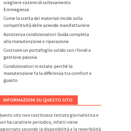
scegliere sistemi di sollevamento
Emmegiesse
Come la scelta dei materiali incide sulla
competitività delle aziende manifatturiere
Assistenza condizionatori: Guida completa
alla manutenzione e riparazione
Costruire un portafoglio solido con i fondi a
gestione passiva
Condizionatori in estate: perché la
manutenzione fa la differenza tra comfort e
guasto
INFORMAZIONI SU QUESTO SITO
uesto sito non costituisce testata giornalistica e
on ha carattere periodico, infatti viene
ggiornato secondo la disponibilità e la reperibilità