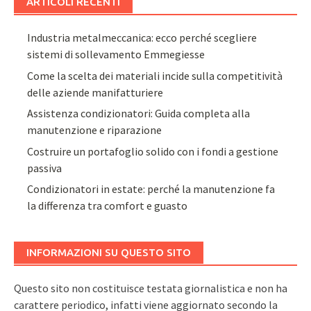
ARTICOLI RECENTI
Industria metalmeccanica: ecco perché scegliere
sistemi di sollevamento Emmegiesse
Come la scelta dei materiali incide sulla competitività
delle aziende manifatturiere
Assistenza condizionatori: Guida completa alla
manutenzione e riparazione
Costruire un portafoglio solido con i fondi a gestione
passiva
Condizionatori in estate: perché la manutenzione fa
la differenza tra comfort e guasto
INFORMAZIONI SU QUESTO SITO
Questo sito non costituisce testata giornalistica e non ha
carattere periodico, infatti viene aggiornato secondo la