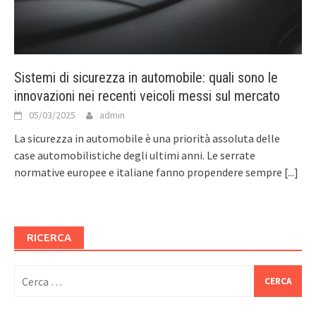
Sistemi di sicurezza in automobile: quali sono le
innovazioni nei recenti veicoli messi sul mercato
05/03/2025
admin
La sicurezza in automobile è una priorità assoluta delle
case automobilistiche degli ultimi anni. Le serrate
normative europee e italiane fanno propendere sempre
[...]
RICERCA
Ricerca
per: