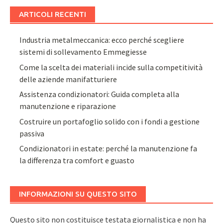
ARTICOLI RECENTI
Industria metalmeccanica: ecco perché scegliere
sistemi di sollevamento Emmegiesse
Come la scelta dei materiali incide sulla competitività
delle aziende manifatturiere
Assistenza condizionatori: Guida completa alla
manutenzione e riparazione
Costruire un portafoglio solido con i fondi a gestione
passiva
Condizionatori in estate: perché la manutenzione fa
la differenza tra comfort e guasto
INFORMAZIONI SU QUESTO SITO
Questo sito non costituisce testata giornalistica e non ha