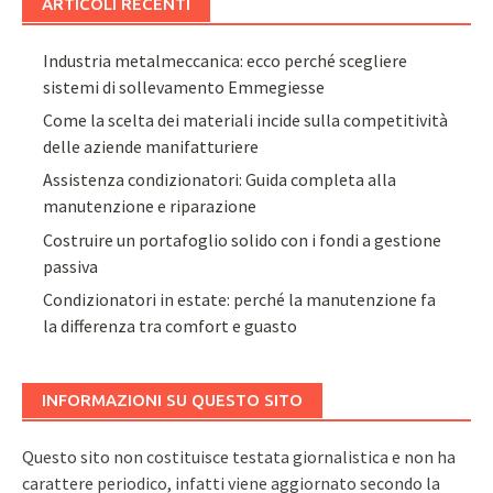
ARTICOLI RECENTI
Industria metalmeccanica: ecco perché scegliere
sistemi di sollevamento Emmegiesse
Come la scelta dei materiali incide sulla competitività
delle aziende manifatturiere
Assistenza condizionatori: Guida completa alla
manutenzione e riparazione
Costruire un portafoglio solido con i fondi a gestione
passiva
Condizionatori in estate: perché la manutenzione fa
la differenza tra comfort e guasto
INFORMAZIONI SU QUESTO SITO
Questo sito non costituisce testata giornalistica e non ha
carattere periodico, infatti viene aggiornato secondo la