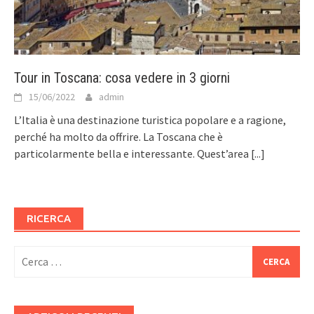
Tour in Toscana: cosa vedere in 3 giorni
15/06/2022
admin
L’Italia è una destinazione turistica popolare e a ragione,
perché ha molto da offrire. La Toscana che è
particolarmente bella e interessante. Quest’area
[...]
RICERCA
Ricerca
per: