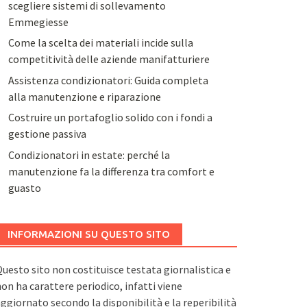
scegliere sistemi di sollevamento
Emmegiesse
Come la scelta dei materiali incide sulla
competitività delle aziende manifatturiere
Assistenza condizionatori: Guida completa
alla manutenzione e riparazione
Costruire un portafoglio solido con i fondi a
gestione passiva
Condizionatori in estate: perché la
manutenzione fa la differenza tra comfort e
guasto
INFORMAZIONI SU QUESTO SITO
uesto sito non costituisce testata giornalistica e
on ha carattere periodico, infatti viene
ggiornato secondo la disponibilità e la reperibilità