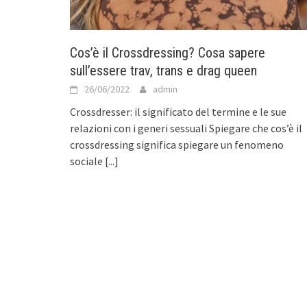
Cos’è il Crossdressing? Cosa sapere
sull’essere trav, trans e drag queen
26/06/2022
admin
Crossdresser: il significato del termine e le sue
relazioni con i generi sessuali Spiegare che cos’è il
crossdressing significa spiegare un fenomeno
sociale
[...]