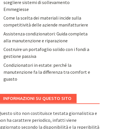
scegliere sistemi di sollevamento
Emmegiesse
Come la scelta dei materiali incide sulla
competitività delle aziende manifatturiere
Assistenza condizionatori: Guida completa
alla manutenzione e riparazione
Costruire un portafoglio solido con i fondi a
gestione passiva
Condizionatori in estate: perché la
manutenzione fa la differenza tra comfort e
guasto
INFORMAZIONI SU QUESTO SITO
uesto sito non costituisce testata giornalistica e
on ha carattere periodico, infatti viene
ggiornato secondo la disponibilità e la reperibilità