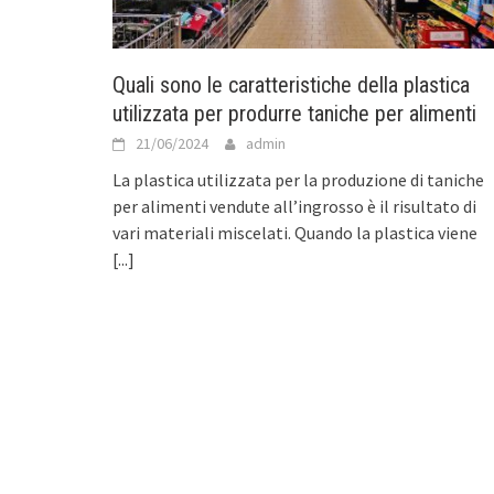
Quali sono le caratteristiche della plastica
utilizzata per produrre taniche per alimenti
21/06/2024
admin
La plastica utilizzata per la produzione di taniche
per alimenti vendute all’ingrosso è il risultato di
vari materiali miscelati. Quando la plastica viene
[...]