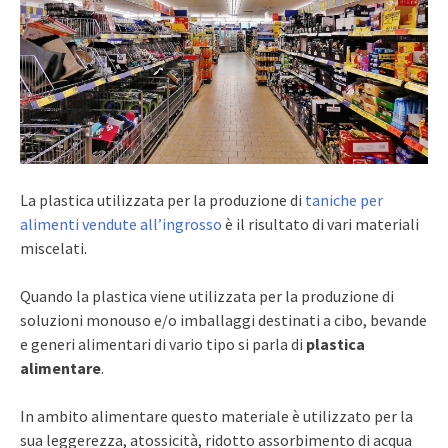
La plastica utilizzata per la produzione di
taniche per
alimenti vendute all’ingrosso
è il risultato di vari materiali
miscelati.
Quando la plastica viene utilizzata per la produzione di
soluzioni monouso e/o imballaggi destinati a cibo, bevande
e generi alimentari di vario tipo si parla di
plastica
alimentare
.
In ambito alimentare questo materiale è utilizzato per la
sua leggerezza, atossicità, ridotto assorbimento di acqua