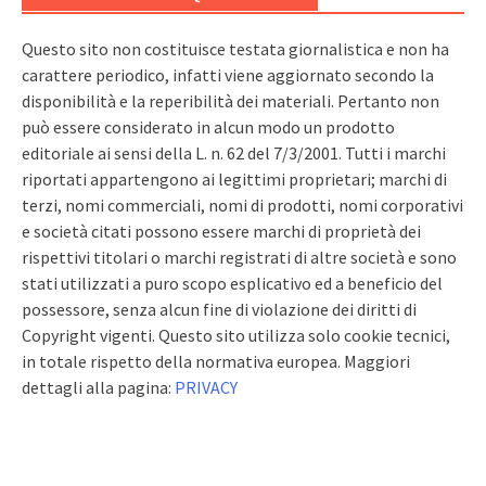
Questo sito non costituisce testata giornalistica e non ha
carattere periodico, infatti viene aggiornato secondo la
disponibilità e la reperibilità dei materiali. Pertanto non
può essere considerato in alcun modo un prodotto
editoriale ai sensi della L. n. 62 del 7/3/2001. Tutti i marchi
riportati appartengono ai legittimi proprietari; marchi di
terzi, nomi commerciali, nomi di prodotti, nomi corporativi
e società citati possono essere marchi di proprietà dei
rispettivi titolari o marchi registrati di altre società e sono
stati utilizzati a puro scopo esplicativo ed a beneficio del
possessore, senza alcun fine di violazione dei diritti di
Copyright vigenti. Questo sito utilizza solo cookie tecnici,
in totale rispetto della normativa europea. Maggiori
dettagli alla pagina:
PRIVACY