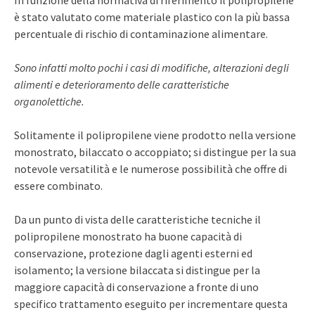
è stato valutato come materiale plastico con la più bassa
percentuale di rischio di contaminazione alimentare.
Sono infatti molto pochi i casi di modifiche, alterazioni degli
alimenti e deterioramento delle caratteristiche
organolettiche.
Solitamente il polipropilene viene prodotto nella versione
monostrato, bilaccato o accoppiato; si distingue per la sua
notevole versatilità e le numerose possibilità che offre di
essere combinato.
Da un punto di vista delle caratteristiche tecniche il
polipropilene monostrato ha buone capacità di
conservazione, protezione dagli agenti esterni ed
isolamento; la versione bilaccata si distingue per la
maggiore capacità di conservazione a fronte di uno
specifico trattamento eseguito per incrementare questa