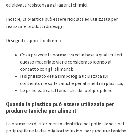
ed elevata resistenza agli agenti chimici.
Inoltre, la plastica può essere riciclata ed utilizzata per
realizzare prodotti di design.
Di seguito approfondiremo:
Cosa prevede la normativa ed in base a quali criteri
questo materiale viene considerato idoneo al
contatto con gli alimenti;
Il significato della simbologia utilizzata sui
contenitori e sulle taniche per alimenti in plastica;
Le principali caratteristiche del polipropilene.
Quando la plastica può essere utilizzata per
produrre taniche per alimenti
La normativa di riferimento identifica nel polietilene e nel
polipropilene le due migliori soluzioni per produrre taniche