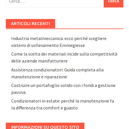
per:
ARTICOLI RECENTI
Industria metalmeccanica: ecco perché scegliere
sistemi di sollevamento Emmegiesse
Come la scelta dei materiali incide sulla competitività
delle aziende manifatturiere
Assistenza condizionatori: Guida completa alla
manutenzione e riparazione
Costruire un portafoglio solido con i fondi a gestione
passiva
Condizionatori in estate: perché la manutenzione fa
la differenza tra comfort e guasto
INFORMAZIONI SU QUESTO SITO