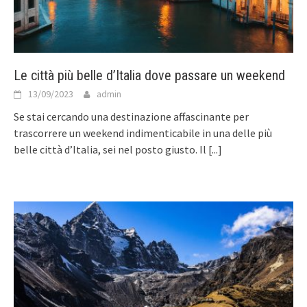
Le città più belle d’Italia dove passare un weekend
13/09/2023
admin
Se stai cercando una destinazione affascinante per
trascorrere un weekend indimenticabile in una delle più
belle città d’Italia, sei nel posto giusto. Il
[...]