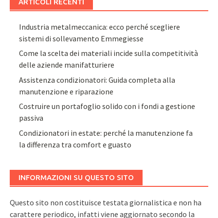
ARTICOLI RECENTI
Industria metalmeccanica: ecco perché scegliere
sistemi di sollevamento Emmegiesse
Come la scelta dei materiali incide sulla competitività
delle aziende manifatturiere
Assistenza condizionatori: Guida completa alla
manutenzione e riparazione
Costruire un portafoglio solido con i fondi a gestione
passiva
Condizionatori in estate: perché la manutenzione fa
la differenza tra comfort e guasto
INFORMAZIONI SU QUESTO SITO
Questo sito non costituisce testata giornalistica e non ha
carattere periodico, infatti viene aggiornato secondo la