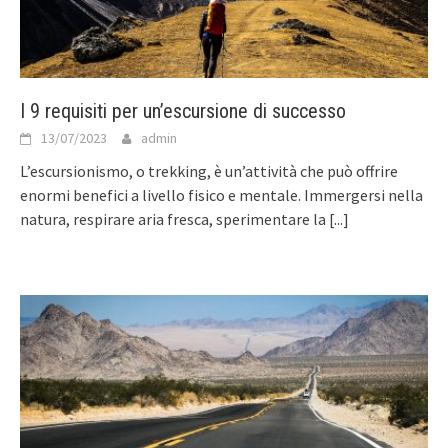
I 9 requisiti per un’escursione di successo
13/07/2023
admin
L’escursionismo, o trekking, è un’attività che può offrire
enormi benefici a livello fisico e mentale. Immergersi nella
natura, respirare aria fresca, sperimentare la
[...]