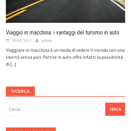
Viaggio in macchina: i vantaggi del turismo in auto
30/01/2023
admin
Viaggiare in macchina è un modo di vedere il mondo con una
libertà senza pari. Partire in auto offre infatti la possibilità
di
[...]
RICERCA
Ricerca
per: