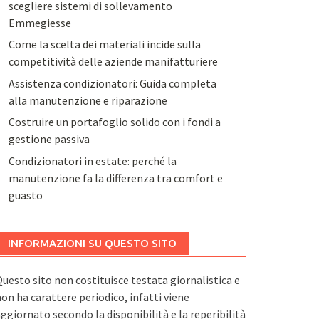
scegliere sistemi di sollevamento
Emmegiesse
Come la scelta dei materiali incide sulla
competitività delle aziende manifatturiere
Assistenza condizionatori: Guida completa
alla manutenzione e riparazione
Costruire un portafoglio solido con i fondi a
gestione passiva
Condizionatori in estate: perché la
manutenzione fa la differenza tra comfort e
guasto
INFORMAZIONI SU QUESTO SITO
uesto sito non costituisce testata giornalistica e
on ha carattere periodico, infatti viene
ggiornato secondo la disponibilità e la reperibilità