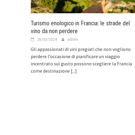
Turismo enologico in Francia: le strade del
vino da non perdere
28/03/2024
admin
Gli appassionati di vini pregiati che non vogliono
perdere l’occasione di pianificare un viaggio
incentrato sul gusto possono scegliere la Francia
come destinazione
[...]