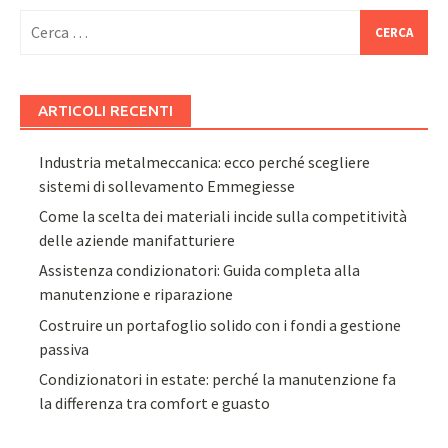
Ricerca
per:
ARTICOLI RECENTI
Industria metalmeccanica: ecco perché scegliere
sistemi di sollevamento Emmegiesse
Come la scelta dei materiali incide sulla competitività
delle aziende manifatturiere
Assistenza condizionatori: Guida completa alla
manutenzione e riparazione
Costruire un portafoglio solido con i fondi a gestione
passiva
Condizionatori in estate: perché la manutenzione fa
la differenza tra comfort e guasto