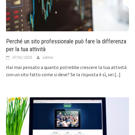
Perché un sito professionale può fare la differenza
per la tua attività
07/01/2025
admin
Hai mai pensato a quanto potrebbe crescere la tua attività
con un sito fatto come si deve? Se la risposta è sì, sei
[...]