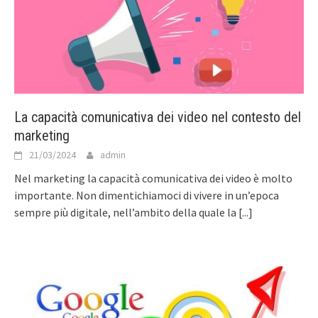
La capacità comunicativa dei video nel contesto del
marketing
21/03/2024
admin
Nel marketing la capacità comunicativa dei video è molto
importante. Non dimentichiamoci di vivere in un’epoca
sempre più digitale, nell’ambito della quale la
[...]