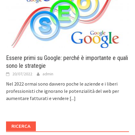
Essere primi su Google: perché è importante e quali
sono le strategie
20/07/2022
admin
Nel 2022 ormai sono davvero poche le aziende e i liberi
professionisti che ignorano le potenzialità del web per
aumentare fatturati e vendere
[...]
RICERCA