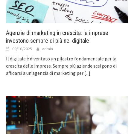
Agenzie di marketing in crescita: le imprese
investono sempre di più nel digitale
09/10/2025
admin
Il digitale è diventato un pilastro fondamentale per la
crescita delle imprese. Sempre più aziende scelgono di
affidarsi a un’agenzia di marketing per
[...]