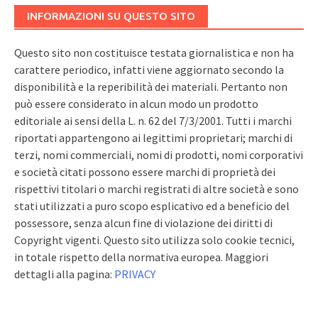
INFORMAZIONI SU QUESTO SITO
Questo sito non costituisce testata giornalistica e non ha
carattere periodico, infatti viene aggiornato secondo la
disponibilità e la reperibilità dei materiali. Pertanto non
può essere considerato in alcun modo un prodotto
editoriale ai sensi della L. n. 62 del 7/3/2001. Tutti i marchi
riportati appartengono ai legittimi proprietari; marchi di
terzi, nomi commerciali, nomi di prodotti, nomi corporativi
e società citati possono essere marchi di proprietà dei
rispettivi titolari o marchi registrati di altre società e sono
stati utilizzati a puro scopo esplicativo ed a beneficio del
possessore, senza alcun fine di violazione dei diritti di
Copyright vigenti. Questo sito utilizza solo cookie tecnici,
in totale rispetto della normativa europea. Maggiori
dettagli alla pagina:
PRIVACY