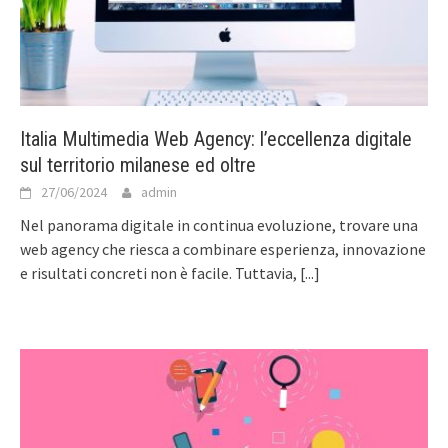
Italia Multimedia Web Agency: l’eccellenza digitale
sul territorio milanese ed oltre
27/06/2024
admin
Nel panorama digitale in continua evoluzione, trovare una
web agency che riesca a combinare esperienza, innovazione
e risultati concreti non è facile. Tuttavia,
[...]