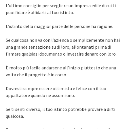
L’ultimo consiglio per scegliere un’impresa edile di cui ti
puoi fidare è affidarti al tuo istinto.
L’istinto della maggior parte delle persone ha ragione.
Se qualcosa non va con l’azienda o semplicemente non hai
una grande sensazione su di loro, allontanati prima di
firmare qualsiasi documento o investire denaro con loro.
È molto più facile andarsene all’inizio piuttosto che una
volta che il progetto è in corso.
Dovresti sempre essere ottimista e felice con il tuo
appaltatore quando ne assumi uno.
Se ti senti diverso, il tuo istinto potrebbe provare a dirti
qualcosa.