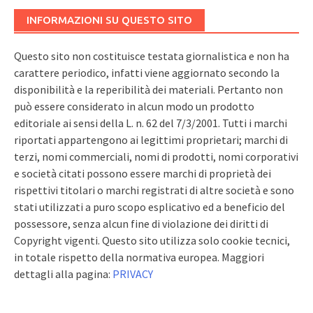
INFORMAZIONI SU QUESTO SITO
Questo sito non costituisce testata giornalistica e non ha
carattere periodico, infatti viene aggiornato secondo la
disponibilità e la reperibilità dei materiali. Pertanto non
può essere considerato in alcun modo un prodotto
editoriale ai sensi della L. n. 62 del 7/3/2001. Tutti i marchi
riportati appartengono ai legittimi proprietari; marchi di
terzi, nomi commerciali, nomi di prodotti, nomi corporativi
e società citati possono essere marchi di proprietà dei
rispettivi titolari o marchi registrati di altre società e sono
stati utilizzati a puro scopo esplicativo ed a beneficio del
possessore, senza alcun fine di violazione dei diritti di
Copyright vigenti. Questo sito utilizza solo cookie tecnici,
in totale rispetto della normativa europea. Maggiori
dettagli alla pagina:
PRIVACY