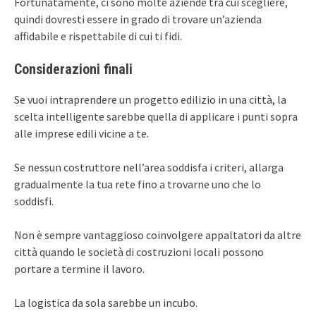
Fortunatamente, ci sono molte aziende tra cui scegliere,
quindi dovresti essere in grado di trovare un’azienda
affidabile e rispettabile di cui ti fidi.
Considerazioni finali
Se vuoi intraprendere un progetto edilizio in una città, la
scelta intelligente sarebbe quella di applicare i punti sopra
alle imprese edili vicine a te.
Se nessun costruttore nell’area soddisfa i criteri, allarga
gradualmente la tua rete fino a trovarne uno che lo
soddisfi.
Non è sempre vantaggioso coinvolgere appaltatori da altre
città quando le società di costruzioni locali possono
portare a termine il lavoro.
La logistica da sola sarebbe un incubo.