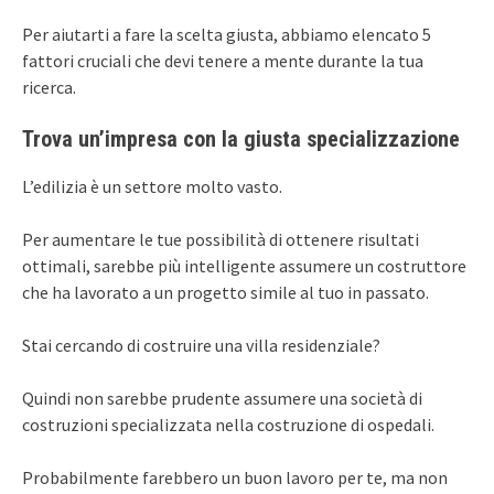
Per aiutarti a fare la scelta giusta, abbiamo elencato 5
fattori cruciali che devi tenere a mente durante la tua
ricerca.
Trova un’impresa con la giusta specializzazione
L’edilizia è un settore molto vasto.
Per aumentare le tue possibilità di ottenere risultati
ottimali, sarebbe più intelligente assumere un costruttore
che ha lavorato a un progetto simile al tuo in passato.
Stai cercando di costruire una villa residenziale?
Quindi non sarebbe prudente assumere una società di
costruzioni specializzata nella costruzione di ospedali.
Probabilmente farebbero un buon lavoro per te, ma non