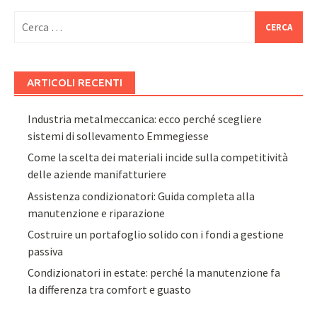
Ricerca
per:
ARTICOLI RECENTI
Industria metalmeccanica: ecco perché scegliere
sistemi di sollevamento Emmegiesse
Come la scelta dei materiali incide sulla competitività
delle aziende manifatturiere
Assistenza condizionatori: Guida completa alla
manutenzione e riparazione
Costruire un portafoglio solido con i fondi a gestione
passiva
Condizionatori in estate: perché la manutenzione fa
la differenza tra comfort e guasto