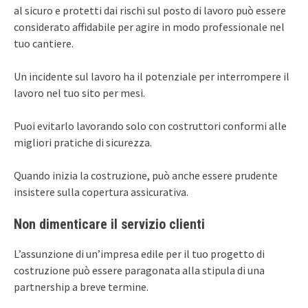
al sicuro e protetti dai rischi sul posto di lavoro può essere
considerato affidabile per agire in modo professionale nel
tuo cantiere.
Un incidente sul lavoro ha il potenziale per interrompere il
lavoro nel tuo sito per mesi.
Puoi evitarlo lavorando solo con costruttori conformi alle
migliori pratiche di sicurezza.
Quando inizia la costruzione, può anche essere prudente
insistere sulla copertura assicurativa.
Non dimenticare il servizio clienti
L’assunzione di un’impresa edile per il tuo progetto di
costruzione può essere paragonata alla stipula di una
partnership a breve termine.