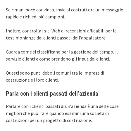
Se rimani poco convinto, invia al costruttore un messaggio
rapido e richiedi più campioni.
Inoltre, controlla i siti Web di recensioni affidabili per le
testimonianze dei clienti passati dell’appaltatore.
Guarda come si classificano per la gestione del tempo, il
servizio clienti e come prendono gli input dei clienti.
Questi sono punti deboli comuni tra le imprese di
costruzione e i loro clienti.
Parla con i clienti passati dell’azienda
Parlare con i clienti passati di un’azienda è una delle cose
migliori che puoi fare quando esamini una società di
costruzioni per un progetto di costruzione.