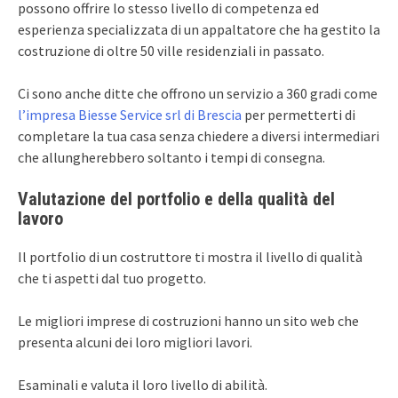
possono offrire lo stesso livello di competenza ed
esperienza specializzata di un appaltatore che ha gestito la
costruzione di oltre 50 ville residenziali in passato.
Ci sono anche ditte che offrono un servizio a 360 gradi come
l’impresa Biesse Service srl di Brescia
per permetterti di
completare la tua casa senza chiedere a diversi intermediari
che allungherebbero soltanto i tempi di consegna.
Valutazione del portfolio e della qualità del
lavoro
Il portfolio di un costruttore ti mostra il livello di qualità
che ti aspetti dal tuo progetto.
Le migliori imprese di costruzioni hanno un sito web che
presenta alcuni dei loro migliori lavori.
Esaminali e valuta il loro livello di abilità.