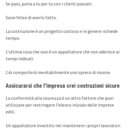
Se puoi, parla a tu per tu con i clienti passati.
Sarai felice di averlo fatto.
La costruzione è un progetto costoso e in genere richiede
tempo.
L’ultima cosa che vuoi è un appaltatore che non aderisce ai
tempi indicati.
Ciò comporterà inevitabilmente uno spreco di risorse.
Assicurarsi che l’impresa crei costruzioni sicure
La conformità alla sicurezza è un altro fattore che puoi
utilizzare per restringere l’elenco iniziale delle imprese
edili.
Un appaltatore investito nel mantenere i propri lavoratori