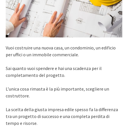
Vuoi costruire una nuova casa, un condominio, un edificio
per uffici o un immobile commerciale.
Sai quanto vuoi spendere e hai una scadenza per il
completamento del progetto.
L’unica cosa rimasta è la più importante, scegliere un
costruttore.
La scelta della giusta impresa edile spesso fa la differenza
tra un progetto di successo e una completa perdita di
tempo e risorse.