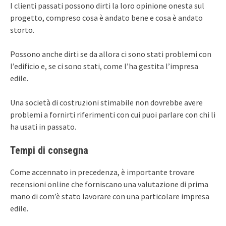
I clienti passati possono dirti la loro opinione onesta sul
progetto, compreso cosa è andato bene e cosa è andato
storto.
Possono anche dirti se da allora ci sono stati problemi con
l’edificio e, se ci sono stati, come l’ha gestita l’impresa
edile.
Una società di costruzioni stimabile non dovrebbe avere
problemi a fornirti riferimenti con cui puoi parlare con chi li
ha usati in passato.
Tempi di consegna
Come accennato in precedenza, è importante trovare
recensioni online che forniscano una valutazione di prima
mano di com’è stato lavorare con una particolare impresa
edile.