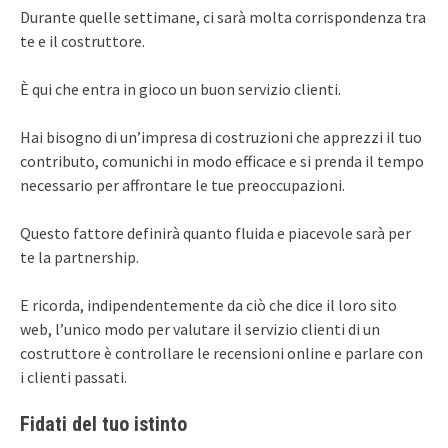
Durante quelle settimane, ci sarà molta corrispondenza tra
te e il costruttore.
È qui che entra in gioco un buon servizio clienti.
Hai bisogno di un’impresa di costruzioni che apprezzi il tuo
contributo, comunichi in modo efficace e si prenda il tempo
necessario per affrontare le tue preoccupazioni.
Questo fattore definirà quanto fluida e piacevole sarà per
te la partnership.
E ricorda, indipendentemente da ciò che dice il loro sito
web, l’unico modo per valutare il servizio clienti di un
costruttore è controllare le recensioni online e parlare con
i clienti passati.
Fidati del tuo istinto