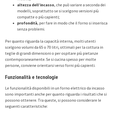
altezza dell’incasso
, che può variare a seconda dei
modelli, soprattutto se si scelgono versioni più
compatte o più capienti;
profondità
, per fare in modo che il forno si inserisca
senza problemi.
Per quanto riguarda la capacità interna, molti utenti
scelgono volumi da 65 o 70 litri, ottimali per la cottura in
teglie di grandi dimensioni o per ospitare più pietanze
contemporaneamente. Se si cucina spesso per molte
persone, conviene orientarsi verso forni più capienti.
Funzionalità e tecnologie
Le funzionalità disponibili in un forno elettrico da incasso
sono importanti anche per quanto riguarda i risultati che si
possono ottenere. Tra queste, si possono considerare le
seguenti caratteristiche: