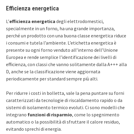
Efficienza energetica
L’
efficienza energetica
degli elettrodomestici,
specialmente in un forno, ha una grande importanza,
perché un prodotto con una buona classe energetica riduce
i consumi e tutela l’ambiente. L’etichetta energetica è
presente su ogni forno venduto all’interno dell’Unione
Europea e rende semplice l’identificazione dei livelli di
efficienza, con classi che vanno solitamente dalla A+++ alla
D, anche se la classificazione viene aggiornata
periodicamente per standard sempre più alti.
Per ridurre i costi in bolletta, vale la pena puntare su forni
caratterizzati da tecnologie di riscaldamento rapido o da
sistemi di isolamento termico evoluti. Ci sono modelli che
integrano
funzioni di risparmio
, come lo spegnimento
automatico o la possibilità di sfruttare il calore residuo,
evitando sprechi di energia.