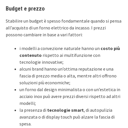
Budget e prezzo
Stabilire un budget è spesso fondamentale quando si pensa
all’acquisto di un forno elettrico da incasso. I prezzi
possono cambiare in base a vari fattori:
i modelli a convezione naturale hanno un
costo più
contenuto
rispetto ai multifunzione con
tecnologie innovative;
alcuni brand hanno un’ottima reputazione e una
fascia di prezzo media o alta, mentre altri offrono
soluzioni più economiche;
un forno dal design minimalista o con un’estetica in
acciaio inox può avere prezzi diversi rispetto ad altri
modelli;
la presenza di
tecnologie smart
, di autopulizia
avanzata o di display touch può alzare la fascia di
spesa.