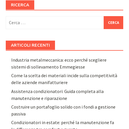
RICERCA
Ricerca
per:
ARTICOLI RECENTI
Industria metalmeccanica: ecco perché scegliere
sistemi di sollevamento Emmegiesse
Come la scelta dei materiali incide sulla competitività
delle aziende manifatturiere
Assistenza condizionatori: Guida completa alla
manutenzione e riparazione
Costruire un portafoglio solido con i fondi a gestione
passiva
Condizionatori in estate: perché la manutenzione fa