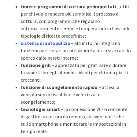
timer e programmi di cottura preimpostati
– utili
per chi vuole rendere più semplice il processo di
cottura, con programmi che regolano
automaticamente tempo e temperatura in base alle
tipologie di ricette predefinite;
sistema di autopulizia
– alcuni forni integrano
funzioni particolari in cui il vapore aiuta a staccare lo
sporco dalle pareti interne;
funzione grill
– apprezzata per gratinare o dorare
la superficie degli alimenti, ideali per chi ama piatti
croccanti;
funzione di scongelamento rapido
– attiva la
ventola senza riscaldare e velocizza lo
scongelamento;
tecnologie smart
– la connessione Wi-Fi consente
di gestire la cottura da remoto, ricevere notifiche
sullo smartphone e monitorare le impostazioni in
tempo reale.