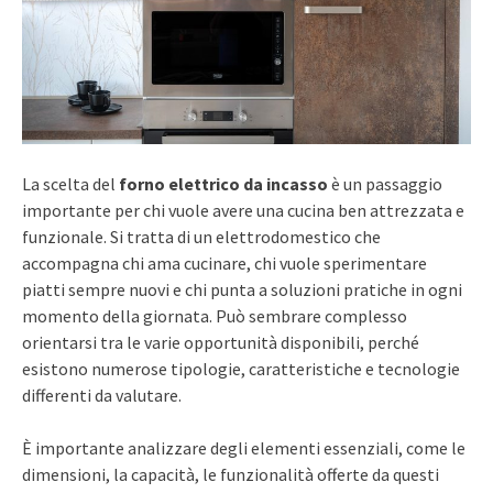
La scelta del
forno elettrico da incasso
è un passaggio
importante per chi vuole avere una cucina ben attrezzata e
funzionale. Si tratta di un elettrodomestico che
accompagna chi ama cucinare, chi vuole sperimentare
piatti sempre nuovi e chi punta a soluzioni pratiche in ogni
momento della giornata. Può sembrare complesso
orientarsi tra le varie opportunità disponibili, perché
esistono numerose tipologie, caratteristiche e tecnologie
differenti da valutare.
È importante analizzare degli elementi essenziali, come le
dimensioni, la capacità, le funzionalità offerte da questi