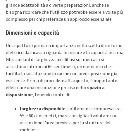
grande adattabilità a diverse preparazioni, anche se
bisogna ricordare che l’utilizzo potrebbe essere a volte più
complesso per chi preferisce un approccio essenziale.
Dimensioni e capacità
Un aspetto di primaria importanza nella scelta di un forno
elettrico da incasso riguarda le misure e la capacità interna.
Gli standard di larghezza più diffusi sul mercato si
attestano intorno ai 60 centimetri, un elemento che
facilita la sostituzione in cucine con predisposizione già
esistente. Prima di procedere all’acquisto, è importante
effettuare una misurazione precisa dello
spazio a
disposizione
, tenendo conto di:
larghezza disponibile
, solitamente compresa tra
55 e 60 centimetri, ma si consiglia di valutare con
attenzione l’area prevista per la struttura del
mobile;