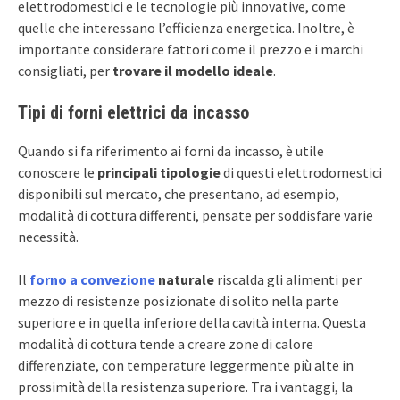
elettrodomestici e le tecnologie più innovative, come
quelle che interessano l’efficienza energetica. Inoltre, è
importante considerare fattori come il prezzo e i marchi
consigliati, per
trovare il modello ideale
.
Tipi di forni elettrici da incasso
Quando si fa riferimento ai forni da incasso, è utile
conoscere le
principali tipologie
di questi elettrodomestici
disponibili sul mercato, che presentano, ad esempio,
modalità di cottura differenti, pensate per soddisfare varie
necessità.
Il
forno a convezione
naturale
riscalda gli alimenti per
mezzo di resistenze posizionate di solito nella parte
superiore e in quella inferiore della cavità interna. Questa
modalità di cottura tende a creare zone di calore
differenziate, con temperature leggermente più alte in
prossimità della resistenza superiore. Tra i vantaggi, la