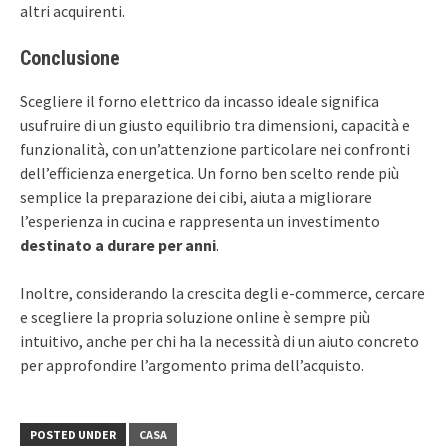
altri acquirenti.
Conclusione
Scegliere il forno elettrico da incasso ideale significa
usufruire di un giusto equilibrio tra dimensioni, capacità e
funzionalità, con un’attenzione particolare nei confronti
dell’efficienza energetica. Un forno ben scelto rende più
semplice la preparazione dei cibi, aiuta a migliorare
l’esperienza in cucina e rappresenta un investimento
destinato a durare per anni
.
Inoltre, considerando la crescita degli e-commerce, cercare
e scegliere la propria soluzione online è sempre più
intuitivo, anche per chi ha la necessità di un aiuto concreto
per approfondire l’argomento prima dell’acquisto.
POSTED UNDER
CASA