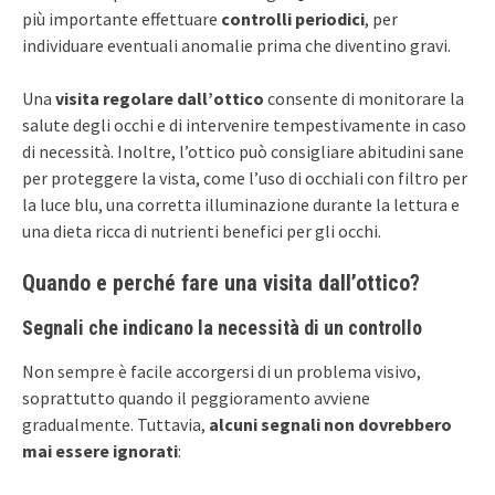
più importante effettuare
controlli periodici
, per
individuare eventuali anomalie prima che diventino gravi.
Una
visita regolare dall’ottico
consente di monitorare la
salute degli occhi e di intervenire tempestivamente in caso
di necessità. Inoltre, l’ottico può consigliare abitudini sane
per proteggere la vista, come l’uso di occhiali con filtro per
la luce blu, una corretta illuminazione durante la lettura e
una dieta ricca di nutrienti benefici per gli occhi.
Quando e perché fare una visita dall’ottico?
Segnali che indicano la necessità di un controllo
Non sempre è facile accorgersi di un problema visivo,
soprattutto quando il peggioramento avviene
gradualmente. Tuttavia,
alcuni segnali non dovrebbero
mai essere ignorati
: