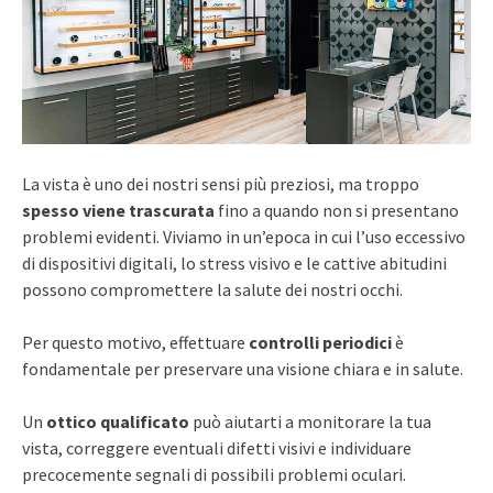
La vista è uno dei nostri sensi più preziosi, ma troppo
spesso viene trascurata
fino a quando non si presentano
problemi evidenti. Viviamo in un’epoca in cui l’uso eccessivo
di dispositivi digitali, lo stress visivo e le cattive abitudini
possono compromettere la salute dei nostri occhi.
Per questo motivo, effettuare
controlli periodici
è
fondamentale per preservare una visione chiara e in salute.
Un
ottico qualificato
può aiutarti a monitorare la tua
vista, correggere eventuali difetti visivi e individuare
precocemente segnali di possibili problemi oculari.