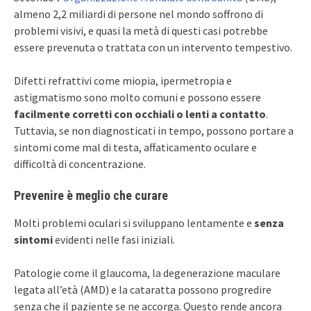
almeno 2,2 miliardi di persone nel mondo soffrono di
problemi visivi, e quasi la metà di questi casi potrebbe
essere prevenuta o trattata con un intervento tempestivo.
Difetti refrattivi come miopia, ipermetropia e
astigmatismo sono molto comuni e possono essere
facilmente corretti con occhiali o lenti a contatto
.
Tuttavia, se non diagnosticati in tempo, possono portare a
sintomi come mal di testa, affaticamento oculare e
difficoltà di concentrazione.
Prevenire è meglio che curare
Molti problemi oculari si sviluppano lentamente e
senza
sintomi
evidenti nelle fasi iniziali.
Patologie come il glaucoma, la degenerazione maculare
legata all’età (AMD) e la cataratta possono progredire
senza che il paziente se ne accorga. Questo rende ancora