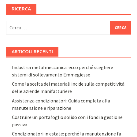
RICERCA
Ricerca
per:
ARTICOLI RECENTI
Industria metalmeccanica: ecco perché scegliere
sistemi di sollevamento Emmegiesse
Come la scelta dei materiali incide sulla competitività
delle aziende manifatturiere
Assistenza condizionatori: Guida completa alla
manutenzione e riparazione
Costruire un portafoglio solido con i fondi a gestione
passiva
Condizionatori in estate: perché la manutenzione fa