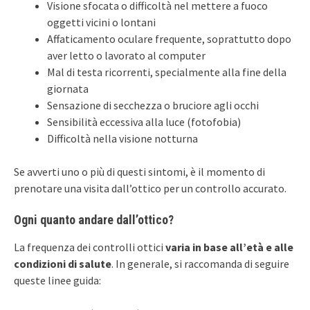
Visione sfocata o difficoltà nel mettere a fuoco
oggetti vicini o lontani
Affaticamento oculare frequente, soprattutto dopo
aver letto o lavorato al computer
Mal di testa ricorrenti, specialmente alla fine della
giornata
Sensazione di secchezza o bruciore agli occhi
Sensibilità eccessiva alla luce (fotofobia)
Difficoltà nella visione notturna
Se avverti uno o più di questi sintomi, è il momento di
prenotare una visita dall’ottico per un controllo accurato.
Ogni quanto andare dall’ottico?
La frequenza dei controlli ottici
varia in base all’età e alle
condizioni di salute
. In generale, si raccomanda di seguire
queste linee guida: