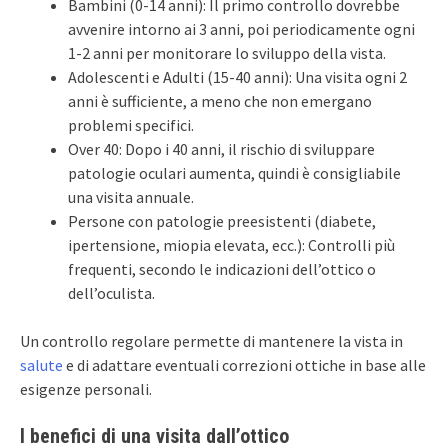
Bambini (0-14 anni): Il primo controllo dovrebbe
avvenire intorno ai 3 anni, poi periodicamente ogni
1-2 anni per monitorare lo sviluppo della vista.
Adolescenti e Adulti (15-40 anni): Una visita ogni 2
anni è sufficiente, a meno che non emergano
problemi specifici.
Over 40: Dopo i 40 anni, il rischio di sviluppare
patologie oculari aumenta, quindi è consigliabile
una visita annuale.
Persone con patologie preesistenti (diabete,
ipertensione, miopia elevata, ecc.): Controlli più
frequenti, secondo le indicazioni dell’ottico o
dell’oculista.
Un controllo regolare permette di mantenere la vista in
salute
e di adattare eventuali correzioni ottiche in base alle
esigenze personali.
I benefici di una visita dall’ottico