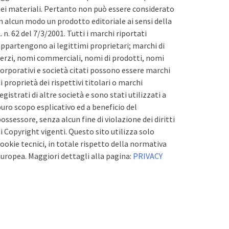
ei materiali. Pertanto non può essere considerato
n alcun modo un prodotto editoriale ai sensi della
. n. 62 del 7/3/2001. Tutti i marchi riportati
ppartengono ai legittimi proprietari; marchi di
erzi, nomi commerciali, nomi di prodotti, nomi
orporativi e società citati possono essere marchi
i proprietà dei rispettivi titolari o marchi
egistrati di altre società e sono stati utilizzati a
uro scopo esplicativo ed a beneficio del
ossessore, senza alcun fine di violazione dei diritti
i Copyright vigenti. Questo sito utilizza solo
ookie tecnici, in totale rispetto della normativa
uropea. Maggiori dettagli alla pagina:
PRIVACY