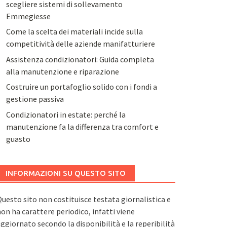
scegliere sistemi di sollevamento
Emmegiesse
Come la scelta dei materiali incide sulla
competitività delle aziende manifatturiere
Assistenza condizionatori: Guida completa
alla manutenzione e riparazione
Costruire un portafoglio solido con i fondi a
gestione passiva
Condizionatori in estate: perché la
manutenzione fa la differenza tra comfort e
guasto
INFORMAZIONI SU QUESTO SITO
uesto sito non costituisce testata giornalistica e
on ha carattere periodico, infatti viene
ggiornato secondo la disponibilità e la reperibilità