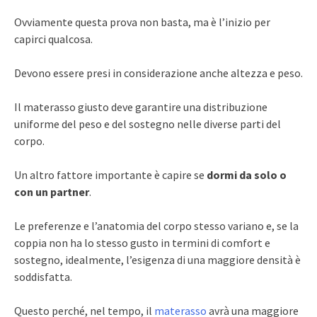
Ovviamente questa prova non basta, ma è l’inizio per
capirci qualcosa.
Devono essere presi in considerazione anche altezza e peso.
Il materasso giusto deve garantire una distribuzione
uniforme del peso e del sostegno nelle diverse parti del
corpo.
Un altro fattore importante è capire se
dormi da solo o
con un partner
.
Le preferenze e l’anatomia del corpo stesso variano e, se la
coppia non ha lo stesso gusto in termini di comfort e
sostegno, idealmente, l’esigenza di una maggiore densità è
soddisfatta.
Questo perché, nel tempo, il
materasso
avrà una maggiore