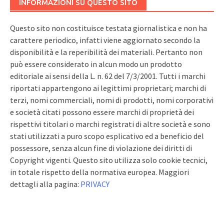
INFORMAZIONI SU QUESTO SITO
Questo sito non costituisce testata giornalistica e non ha
carattere periodico, infatti viene aggiornato secondo la
disponibilità e la reperibilità dei materiali. Pertanto non
può essere considerato in alcun modo un prodotto
editoriale ai sensi della L. n. 62 del 7/3/2001. Tutti i marchi
riportati appartengono ai legittimi proprietari; marchi di
terzi, nomi commerciali, nomi di prodotti, nomi corporativi
e società citati possono essere marchi di proprietà dei
rispettivi titolari o marchi registrati di altre società e sono
stati utilizzati a puro scopo esplicativo ed a beneficio del
possessore, senza alcun fine di violazione dei diritti di
Copyright vigenti. Questo sito utilizza solo cookie tecnici,
in totale rispetto della normativa europea. Maggiori
dettagli alla pagina:
PRIVACY