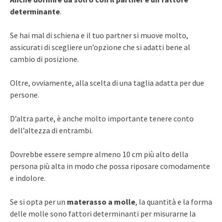
determinante
.
Se hai mal di schiena e il tuo partner si muove molto,
assicurati di scegliere un’opzione che si adatti bene al
cambio di posizione.
Oltre, ovviamente, alla scelta di una taglia adatta per due
persone.
D’altra parte, è anche molto importante tenere conto
dell’altezza di entrambi.
Dovrebbe essere sempre almeno 10 cm più alto della
persona più alta in modo che possa riposare comodamente
e indolore.
Se si opta per un
materasso a molle
, la quantità e la forma
delle molle sono fattori determinanti per misurarne la