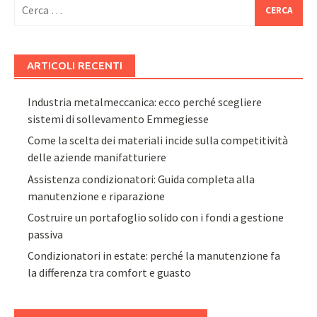
Ricerca
per:
ARTICOLI RECENTI
Industria metalmeccanica: ecco perché scegliere
sistemi di sollevamento Emmegiesse
Come la scelta dei materiali incide sulla competitività
delle aziende manifatturiere
Assistenza condizionatori: Guida completa alla
manutenzione e riparazione
Costruire un portafoglio solido con i fondi a gestione
passiva
Condizionatori in estate: perché la manutenzione fa
la differenza tra comfort e guasto