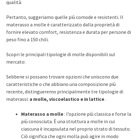
qualità.
Pertanto, suggeriamo quelle più comode e resistenti. Il
materasso a molle è caratterizzato dalla proprietà di
fornire elevato comfort, resistenza e durata per persone di
peso fino a 150 chili.
Scopri le principali tipologie di molle disponibili sul
mercato:
Sebbene si possano trovare opzioni che uniscono due
caratteristiche o che abbiano una composizione più
recente, distingueremo principalmente tre tipologie di
materassi:
a molle, viscoelastico e in lattice
.
Materasso a molle
: l’opzione più classica e forse la
più conosciuta. È una struttura a molle in cui
ciascuna è incapsulata nel proprio strato di tessuto.
Ciò significa che ogni molla può agire in modo