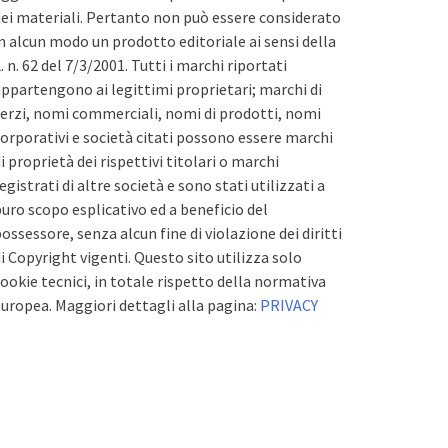
ei materiali. Pertanto non può essere considerato
n alcun modo un prodotto editoriale ai sensi della
. n. 62 del 7/3/2001. Tutti i marchi riportati
ppartengono ai legittimi proprietari; marchi di
erzi, nomi commerciali, nomi di prodotti, nomi
orporativi e società citati possono essere marchi
i proprietà dei rispettivi titolari o marchi
egistrati di altre società e sono stati utilizzati a
uro scopo esplicativo ed a beneficio del
ossessore, senza alcun fine di violazione dei diritti
i Copyright vigenti. Questo sito utilizza solo
ookie tecnici, in totale rispetto della normativa
uropea. Maggiori dettagli alla pagina:
PRIVACY