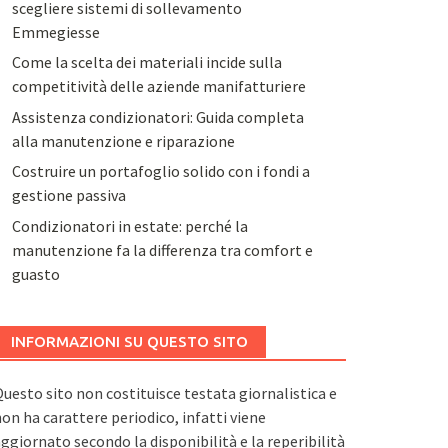
scegliere sistemi di sollevamento
Emmegiesse
Come la scelta dei materiali incide sulla
competitività delle aziende manifatturiere
Assistenza condizionatori: Guida completa
alla manutenzione e riparazione
Costruire un portafoglio solido con i fondi a
gestione passiva
Condizionatori in estate: perché la
manutenzione fa la differenza tra comfort e
guasto
INFORMAZIONI SU QUESTO SITO
uesto sito non costituisce testata giornalistica e
on ha carattere periodico, infatti viene
ggiornato secondo la disponibilità e la reperibilità