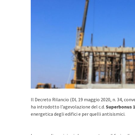
Il Decreto Rilancio (DL 19 maggio 2020, n. 34, conv
ha introdotto l’agevolazione del c.d.
Superbonus 
energetica degli edifici e per quelli antisismici.