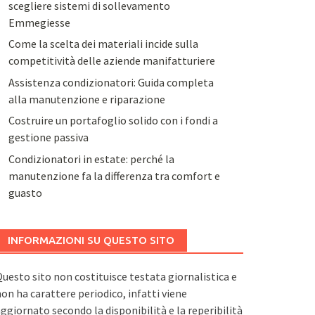
scegliere sistemi di sollevamento
Emmegiesse
Come la scelta dei materiali incide sulla
competitività delle aziende manifatturiere
Assistenza condizionatori: Guida completa
alla manutenzione e riparazione
Costruire un portafoglio solido con i fondi a
gestione passiva
Condizionatori in estate: perché la
manutenzione fa la differenza tra comfort e
guasto
INFORMAZIONI SU QUESTO SITO
uesto sito non costituisce testata giornalistica e
on ha carattere periodico, infatti viene
ggiornato secondo la disponibilità e la reperibilità