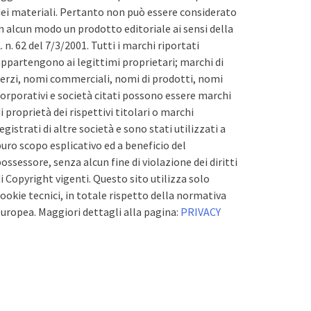
ei materiali. Pertanto non può essere considerato
n alcun modo un prodotto editoriale ai sensi della
. n. 62 del 7/3/2001. Tutti i marchi riportati
ppartengono ai legittimi proprietari; marchi di
erzi, nomi commerciali, nomi di prodotti, nomi
orporativi e società citati possono essere marchi
i proprietà dei rispettivi titolari o marchi
egistrati di altre società e sono stati utilizzati a
uro scopo esplicativo ed a beneficio del
ossessore, senza alcun fine di violazione dei diritti
i Copyright vigenti. Questo sito utilizza solo
ookie tecnici, in totale rispetto della normativa
uropea. Maggiori dettagli alla pagina:
PRIVACY