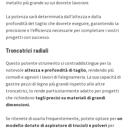
metallo più grande su cui dovrete lavorare.
La potenza sarà determinata dall’altezza e dalla
profondità del taglio che dovrete eseguire, garantendo la
precisione e l’efficienza necessarie per completare i vostri
progetti con successo.
Troncatrici radiali
Questo potente strumento si contraddistingue per la
notevole
altezza e profondità di taglio
, rendendo più
comodi e agevoli i lavori di falegnameria. La sua capacità di
gestire pezzi di legno più grandi rispetto alle altre
troncatrici, lo rende particolarmente adatto per progetti
che richiedono
tagli precisi su materiali di grandi
dimensioni.
Se ritenete di usarla frequentemente, potete optare per
un
modello dotato di aspiratore di trucioli e polveri
per