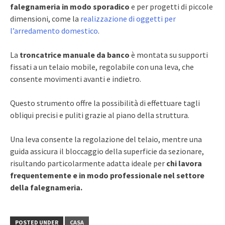
falegnameria in modo sporadico
e per progetti di piccole
dimensioni, come la
realizzazione di oggetti per
l’arredamento domestico
.
La
troncatrice manuale da banco
è montata su supporti
fissati a un telaio mobile, regolabile con una leva, che
consente movimenti avanti e indietro.
Questo strumento offre la possibilità di effettuare tagli
obliqui precisi e puliti grazie al piano della struttura.
Una leva consente la regolazione del telaio, mentre una
guida assicura il bloccaggio della superficie da sezionare,
risultando particolarmente adatta ideale per
chi lavora
frequentemente e in modo professionale nel settore
della falegnameria.
POSTED UNDER
CASA