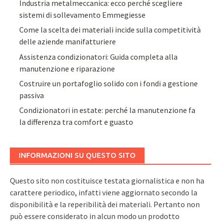
Industria metalmeccanica: ecco perché scegliere
sistemi di sollevamento Emmegiesse
Come la scelta dei materiali incide sulla competitività
delle aziende manifatturiere
Assistenza condizionatori: Guida completa alla
manutenzione e riparazione
Costruire un portafoglio solido con i fondi a gestione
passiva
Condizionatori in estate: perché la manutenzione fa
la differenza tra comfort e guasto
INFORMAZIONI SU QUESTO SITO
Questo sito non costituisce testata giornalistica e non ha
carattere periodico, infatti viene aggiornato secondo la
disponibilità e la reperibilità dei materiali. Pertanto non
può essere considerato in alcun modo un prodotto