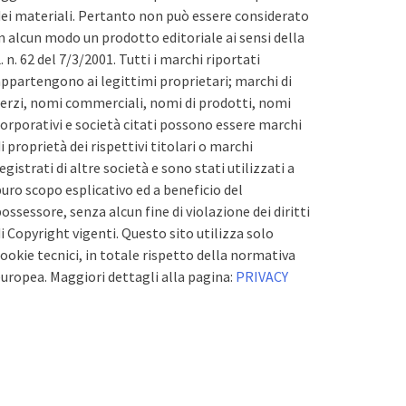
ei materiali. Pertanto non può essere considerato
n alcun modo un prodotto editoriale ai sensi della
. n. 62 del 7/3/2001. Tutti i marchi riportati
ppartengono ai legittimi proprietari; marchi di
erzi, nomi commerciali, nomi di prodotti, nomi
orporativi e società citati possono essere marchi
i proprietà dei rispettivi titolari o marchi
egistrati di altre società e sono stati utilizzati a
uro scopo esplicativo ed a beneficio del
ossessore, senza alcun fine di violazione dei diritti
i Copyright vigenti. Questo sito utilizza solo
ookie tecnici, in totale rispetto della normativa
uropea. Maggiori dettagli alla pagina:
PRIVACY