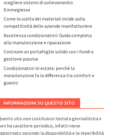
scegliere sistemi di sollevamento
Emmegiesse
Come la scelta dei materiali incide sulla
competitività delle aziende manifatturiere
Assistenza condizionatori: Guida completa
alla manutenzione e riparazione
Costruire un portafoglio solido con i fondi a
gestione passiva
Condizionatori in estate: perché la
manutenzione fa la differenza tra comfort e
guasto
INFORMAZIONI SU QUESTO SITO
uesto sito non costituisce testata giornalistica e
on ha carattere periodico, infatti viene
ggiornato secondo la disponibilità e la reperibilità