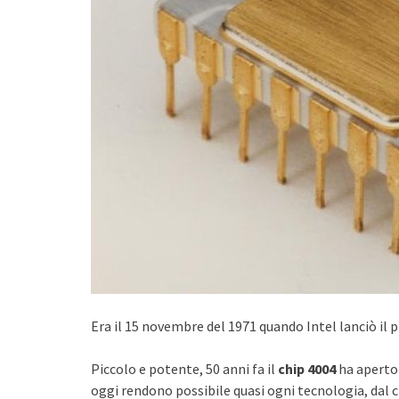
Era il 15 novembre del 1971 quando Intel lanciò il
Piccolo e potente, 50 anni fa il
chip 4004
ha aperto 
oggi rendono possibile quasi ogni tecnologia, dal 