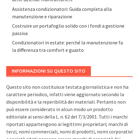
Assistenza condizionatori: Guida completa alla
manutenzione e riparazione
Costruire un portafoglio solido con i fondi a gestione
passiva
Condizionatori in estate: perché la manutenzione fa
la differenza tra comfort e guasto
INFORMAZIONI SU QUESTO SITO
Questo sito non costituisce testata giornalistica e non ha
carattere periodico, infatti viene aggiornato secondo la
disponibilità e la reperibilità dei materiali. Pertanto non
può essere considerato in alcun modo un prodotto
editoriale ai sensi della L. n. 62 del 7/3/2001. Tutti i marchi
riportati appartengono ai legittimi proprietari; marchi di
terzi, nomi commerciali, nomi di prodotti, nomi corporativi