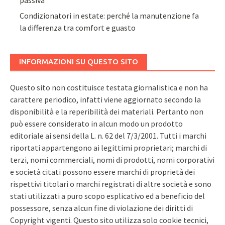
passiva
Condizionatori in estate: perché la manutenzione fa
la differenza tra comfort e guasto
INFORMAZIONI SU QUESTO SITO
Questo sito non costituisce testata giornalistica e non ha
carattere periodico, infatti viene aggiornato secondo la
disponibilità e la reperibilità dei materiali. Pertanto non
può essere considerato in alcun modo un prodotto
editoriale ai sensi della L. n. 62 del 7/3/2001. Tutti i marchi
riportati appartengono ai legittimi proprietari; marchi di
terzi, nomi commerciali, nomi di prodotti, nomi corporativi
e società citati possono essere marchi di proprietà dei
rispettivi titolari o marchi registrati di altre società e sono
stati utilizzati a puro scopo esplicativo ed a beneficio del
possessore, senza alcun fine di violazione dei diritti di
Copyright vigenti. Questo sito utilizza solo cookie tecnici,