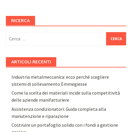
RICERCA
Ricerca
per:
ARTICOLI RECENTI
Industria metalmeccanica: ecco perché scegliere
sistemi di sollevamento Emmegiesse
Come la scelta dei materiali incide sulla competitività
delle aziende manifatturiere
Assistenza condizionatori: Guida completa alla
manutenzione e riparazione
Costruire un portafoglio solido con i fondi a gestione