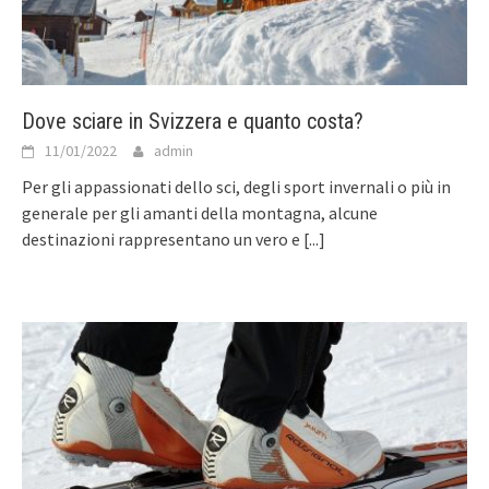
Dove sciare in Svizzera e quanto costa?
11/01/2022
admin
Per gli appassionati dello sci, degli sport invernali o più in
generale per gli amanti della montagna, alcune
destinazioni rappresentano un vero e
[...]