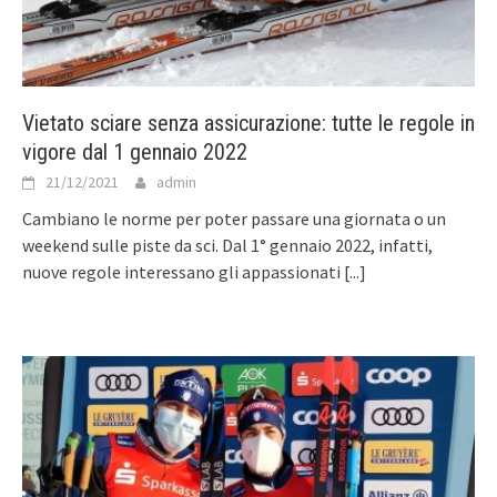
Vietato sciare senza assicurazione: tutte le regole in
vigore dal 1 gennaio 2022
21/12/2021
admin
Cambiano le norme per poter passare una giornata o un
weekend sulle piste da sci. Dal 1° gennaio 2022, infatti,
nuove regole interessano gli appassionati
[...]