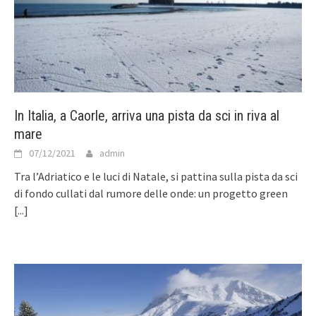
In Italia, a Caorle, arriva una pista da sci in riva al
mare
07/12/2021
admin
Tra l’Adriatico e le luci di Natale, si pattina sulla pista da sci
di fondo cullati dal rumore delle onde: un progetto green
[...]