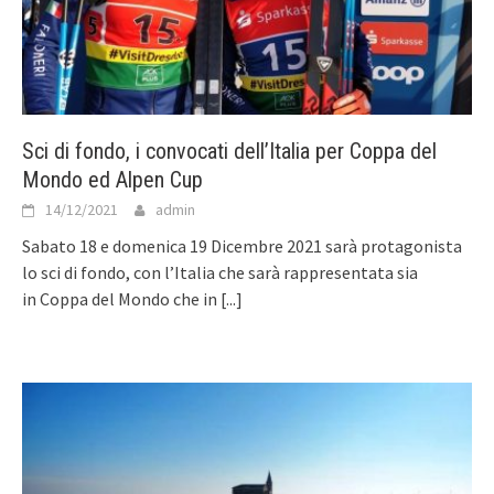
Sci di fondo, i convocati dell’Italia per Coppa del
Mondo ed Alpen Cup
14/12/2021
admin
Sabato 18 e domenica 19 Dicembre 2021 sarà protagonista
lo sci di fondo, con l’Italia che sarà rappresentata sia
in Coppa del Mondo che in
[...]