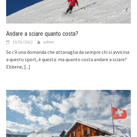
Andare a sciare quanto costa?
18/01/2022
admin
Se c’è una domanda che attanaglia da sempre chi si avvicina
a questo sport, è questa: ma quanto costa andare a sciare?
Ebbene,
[...]