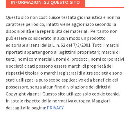
INFORMAZIONI SU QUESTO SITO
Questo sito non costituisce testata giornalistica e non ha
carattere periodico, infatti viene aggiornato secondo la
disponibilità e la reperibilità dei materiali. Pertanto non
può essere considerato in alcun modo un prodotto
editoriale ai sensi della L. n. 62 del 7/3/2001. Tutti i marchi
riportati appartengono ai legittimi proprietari; marchi di
terzi, nomi commerciali, nomi di prodotti, nomi corporativi
e società citati possono essere marchi di proprietà dei
rispettivi titolari o marchi registrati di altre società e sono
stati utilizzati a puro scopo esplicativo ed a beneficio del
possessore, senza alcun fine di violazione dei diritti di
Copyright vigenti. Questo sito utilizza solo cookie tecnici,
in totale rispetto della normativa europea. Maggiori
dettagli alla pagina:
PRIVACY