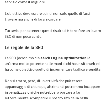
servizio come il migliore.
L’obiettivo deve essere quindi non solo quello di farsi
trovare ma anche di farsi ricordare.
Tuttavia, per ottenere questi risultati è bene fare un lavoro
SEO di non poco conto.
Le regole della SEO
La SEO (acronimo di
Search Engine Optimization
) è
un’arma molto potente nelle mani di chi ha un sito web ed
ha come obiettivo quello di incrementare traffico e vendite.
Non si tratta, però, di un’attività che può essere
appannaggio di chiunque, altrimenti potremmo incappare
in penalizzazioni che potrebbero portare a far
letteralmente scomparire il nostro sito dalla
SERP
.