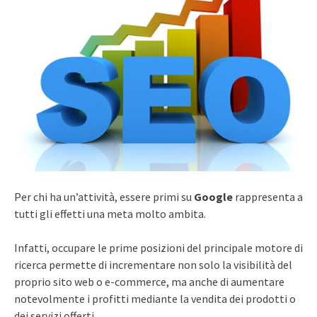
Per chi ha un’attività, essere primi su
Google
rappresenta a
tutti gli effetti una meta molto ambita.
Infatti, occupare le prime posizioni del principale motore di
ricerca permette di incrementare non solo la visibilità del
proprio sito web o e-commerce, ma anche di aumentare
notevolmente i profitti mediante la vendita dei prodotti o
dei servizi offerti.