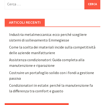
Ricerca
per:
ARTICOLI RECENTI
Industria metalmeccanica: ecco perché scegliere
sistemi di sollevamento Emmegiesse
Come la scelta dei materiali incide sulla competitività
delle aziende manifatturiere
Assistenza condizionatori: Guida completa alla
manutenzione e riparazione
Costruire un portafoglio solido con i fondi a gestione
passiva
Condizionatori in estate: perché la manutenzione fa
la differenza tra comfort e guasto