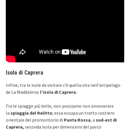
Isola di Caprera
Infine, tra le isole da visitare c’è quella sita nell’arcipelago
de La Maddalena:
l’isola di Caprera.
Fra le spiagge più belle, non possiamo non annoverare
la
spiaggia del Relitto
; essa occupa un tratto costiero
orientale del promontorio di
Punta Rossa
, a
sud-est di
Caprera,
seconda isola per dimensioni del parco