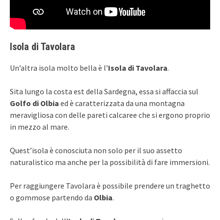
Isola di Tavolara
Un’altra isola molto bella è l’
Isola di Tavolara
.
Sita lungo la costa est della Sardegna, essa si affaccia sul
Golfo di Olbia
ed è caratterizzata da una montagna
meravigliosa con delle pareti calcaree che si ergono proprio
in mezzo al mare.
Quest’isola è conosciuta non solo per il suo assetto
naturalistico ma anche per la possibilità di fare immersioni.
Per raggiungere Tavolara è possibile prendere un traghetto
o gommose partendo da
Olbia
.