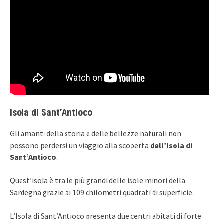
Isola di Sant’Antioco
Gli amanti della storia e delle bellezze naturali non
possono perdersi un viaggio alla scoperta
dell’Isola di
Sant’Antioco
.
Quest’isola è tra le più grandi delle isole minori della
Sardegna grazie ai 109 chilometri quadrati di superficie.
L’Isola di Sant’Antioco presenta due centri abitati di forte