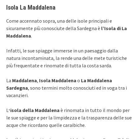
Isola La Maddalena
Come accennato sopra, una delle isole principali e
sicuramente più conosciute della Sardegna è
l’Isola di La
Maddalena
.
Infatti, le sue spiagge immerse in un paesaggio dalla
natura incontaminata, la rende una delle mete turistiche
più frequentate e rinomate di tutta la costa sarda.
La
Maddalena
,
Isola Maddalena
o
La Maddalena
Sardegna
, sono termini molto conosciuti ed in voga tra i
vacanzieri.
L
‘isola della Maddalena
è rinomata in tutto il mondo per
le sue spiagge e per la limpidezza e la trasparenza delle sue
acque che ricordano quelle caraibiche.