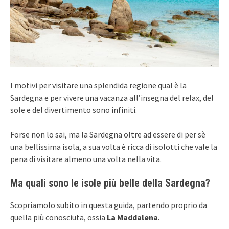
I motivi per visitare una splendida regione qual è la
Sardegna e per vivere una vacanza all’insegna del relax, del
sole e del divertimento sono infiniti.
Forse non lo sai, ma la Sardegna oltre ad essere di per sè
una bellissima isola, a sua volta è ricca di isolotti che vale la
pena di visitare almeno una volta nella vita.
Ma quali sono le isole più belle della Sardegna?
Scopriamolo subito in questa guida, partendo proprio da
quella più conosciuta, ossia
La Maddalena
.