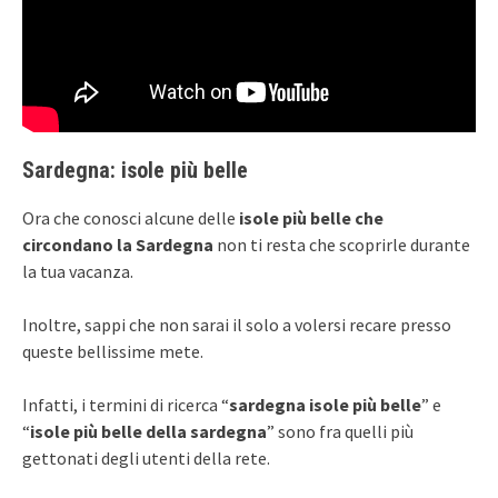
Sardegna: isole più belle
Ora che conosci alcune delle
isole più belle che
circondano la Sardegna
non ti resta che scoprirle durante
la tua vacanza.
Inoltre, sappi che non sarai il solo a volersi recare presso
queste bellissime mete.
Infatti, i termini di ricerca “
sardegna isole più belle
” e
“
isole più belle della sardegna
” sono fra quelli più
gettonati degli utenti della rete.