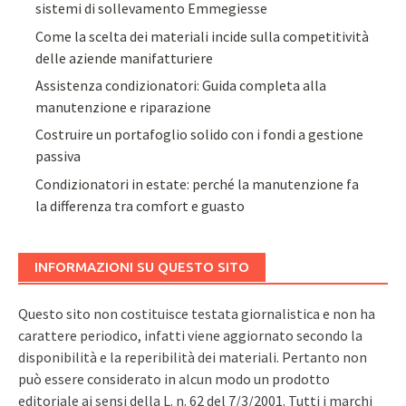
sistemi di sollevamento Emmegiesse
Come la scelta dei materiali incide sulla competitività
delle aziende manifatturiere
Assistenza condizionatori: Guida completa alla
manutenzione e riparazione
Costruire un portafoglio solido con i fondi a gestione
passiva
Condizionatori in estate: perché la manutenzione fa
la differenza tra comfort e guasto
INFORMAZIONI SU QUESTO SITO
Questo sito non costituisce testata giornalistica e non ha
carattere periodico, infatti viene aggiornato secondo la
disponibilità e la reperibilità dei materiali. Pertanto non
può essere considerato in alcun modo un prodotto
editoriale ai sensi della L. n. 62 del 7/3/2001. Tutti i marchi