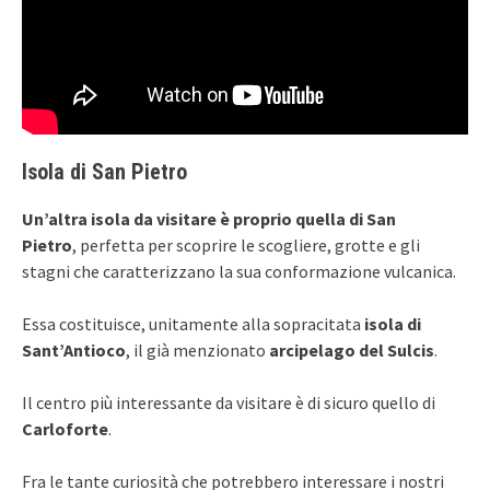
Isola di San Pietro
Un’altra isola da visitare è proprio quella di San
Pietro
, perfetta per scoprire le scogliere, grotte e gli
stagni che caratterizzano la sua conformazione vulcanica.
Essa costituisce, unitamente alla sopracitata
isola di
Sant’Antioco
, il già menzionato
arcipelago del Sulcis
.
Il centro più interessante da visitare è di sicuro quello di
Carloforte
.
Fra le tante curiosità che potrebbero interessare i nostri