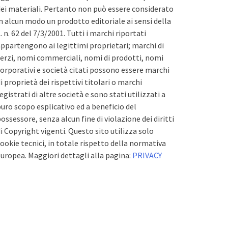
ei materiali. Pertanto non può essere considerato
n alcun modo un prodotto editoriale ai sensi della
. n. 62 del 7/3/2001. Tutti i marchi riportati
ppartengono ai legittimi proprietari; marchi di
erzi, nomi commerciali, nomi di prodotti, nomi
orporativi e società citati possono essere marchi
i proprietà dei rispettivi titolari o marchi
egistrati di altre società e sono stati utilizzati a
uro scopo esplicativo ed a beneficio del
ossessore, senza alcun fine di violazione dei diritti
i Copyright vigenti. Questo sito utilizza solo
ookie tecnici, in totale rispetto della normativa
uropea. Maggiori dettagli alla pagina:
PRIVACY