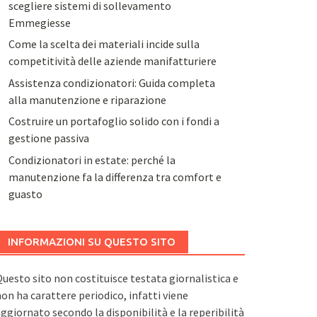
scegliere sistemi di sollevamento
Emmegiesse
Come la scelta dei materiali incide sulla
competitività delle aziende manifatturiere
Assistenza condizionatori: Guida completa
alla manutenzione e riparazione
Costruire un portafoglio solido con i fondi a
gestione passiva
Condizionatori in estate: perché la
manutenzione fa la differenza tra comfort e
guasto
INFORMAZIONI SU QUESTO SITO
uesto sito non costituisce testata giornalistica e
on ha carattere periodico, infatti viene
ggiornato secondo la disponibilità e la reperibilità