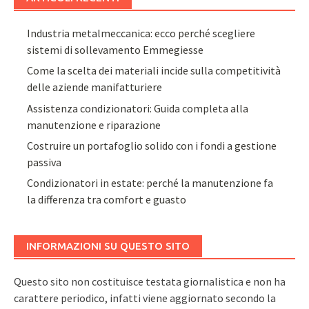
Industria metalmeccanica: ecco perché scegliere
sistemi di sollevamento Emmegiesse
Come la scelta dei materiali incide sulla competitività
delle aziende manifatturiere
Assistenza condizionatori: Guida completa alla
manutenzione e riparazione
Costruire un portafoglio solido con i fondi a gestione
passiva
Condizionatori in estate: perché la manutenzione fa
la differenza tra comfort e guasto
INFORMAZIONI SU QUESTO SITO
Questo sito non costituisce testata giornalistica e non ha
carattere periodico, infatti viene aggiornato secondo la