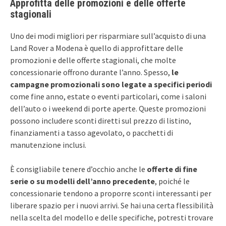
Approfitta delle promozioni e delle offerte
stagionali
Uno dei modi migliori per risparmiare sull’acquisto di una
Land Rover a Modena è quello di approfittare delle
promozioni e delle offerte stagionali, che molte
concessionarie offrono durante l’anno. Spesso,
le
campagne promozionali sono legate a specifici periodi
come fine anno, estate o eventi particolari, come i saloni
dell’auto o i weekend di porte aperte. Queste promozioni
possono includere sconti diretti sul prezzo di listino,
finanziamenti a tasso agevolato, o pacchetti di
manutenzione inclusi.
È consigliabile tenere d’occhio anche le
offerte di fine
serie o su modelli dell’anno precedente
, poiché le
concessionarie tendono a proporre sconti interessanti per
liberare spazio per i nuovi arrivi. Se hai una certa flessibilità
nella scelta del modello e delle specifiche, potresti trovare