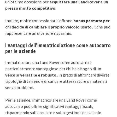
un’ottima occasione per
acquistare una Land Rover a un
prezzo molto competitivo
.
Inoltre, molte concessionarie offrono
bonus permuta per
chi decide di cambiare il proprio veicolo usato
, il che può
rappresentare un ulteriore risparmio.
I vantaggi dell’immatricolazione come autocarro
per le aziende
Immatricolare una Land Rover come autocarro è
particolarmente vantaggioso per chi ha bisogno di un
veicolo versatile e robusto,
in grado di affrontare diverse
tipologie di terreno e di caricare attrezzature o materiali
senza problemi.
Per le aziende, immatricolare una Land Rover come
autocarro può offrire significativi vantaggi fiscali,
risparmiando sull’acquisto e sulla gestione del veicolo.