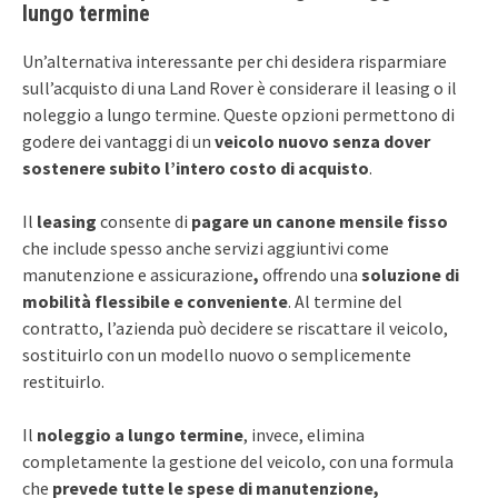
lungo termine
Un’alternativa interessante per chi desidera risparmiare
sull’acquisto di una Land Rover è considerare il leasing o il
noleggio a lungo termine. Queste opzioni permettono di
godere dei vantaggi di un
veicolo nuovo senza dover
sostenere subito l’intero costo di acquisto
.
Il
leasing
consente di
pagare un canone mensile fisso
che include spesso anche servizi aggiuntivi come
manutenzione e assicurazione
,
offrendo una
soluzione di
mobilità flessibile e conveniente
. Al termine del
contratto, l’azienda può decidere se riscattare il veicolo,
sostituirlo con un modello nuovo o semplicemente
restituirlo.
Il
noleggio a lungo termine
, invece, elimina
completamente la gestione del veicolo, con una formula
che
prevede tutte le spese di manutenzione,