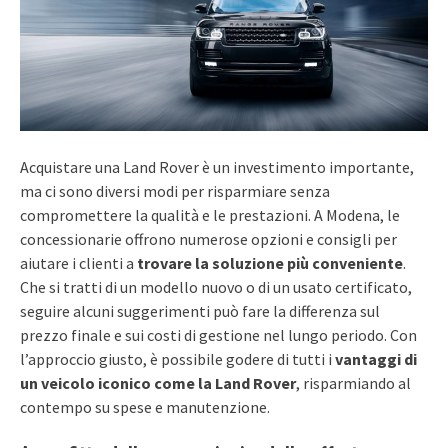
Acquistare una Land Rover è un investimento importante,
ma ci sono diversi modi per risparmiare senza
compromettere la qualità e le prestazioni. A Modena, le
concessionarie offrono numerose opzioni e consigli per
aiutare i clienti a
trovare la soluzione più conveniente
.
Che si tratti di un modello nuovo o di un usato certificato,
seguire alcuni suggerimenti può fare la differenza sul
prezzo finale e sui costi di gestione nel lungo periodo. Con
l’approccio giusto, è possibile godere di tutti i
vantaggi di
un veicolo iconico come la Land Rover
, risparmiando al
contempo su spese e manutenzione.