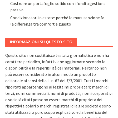
Costruire un portafoglio solido con i fondi a gestione
passiva
Condizionatori in estate: perché la manutenzione fa
la differenza tra comfort e guasto
INFORMAZIONI SU QUESTO SITO
Questo sito non costituisce testata giornalistica e non ha
carattere periodico, infatti viene aggiornato secondo la
disponibilità e la reperibilità dei materiali. Pertanto non
può essere considerato in alcun modo un prodotto
editoriale ai sensi della L. n. 62 del 7/3/2001. Tutti i marchi
riportati appartengono ai legittimi proprietari; marchi di
terzi, nomi commerciali, nomi di prodotti, nomi corporativi
e società citati possono essere marchi di proprietà dei
rispettivi titolari o marchi registrati di altre società e sono
stati utilizzati a puro scopo esplicativo ed a beneficio del