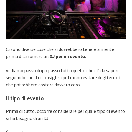
Ci sono diverse cose che si dovrebbero tenere a mente
prima di assumere un
DJ per un evento
.
Vediamo passo dopo passo tutto quello che c’è da sapere:
seguendo i nostri consigli si potranno evitare degli errori
che potrebbero costare davvero caro.
Il tipo di evento
Prima di tutto, occorre considerare per quale tipo di evento
si ha bisogno di un DJ.