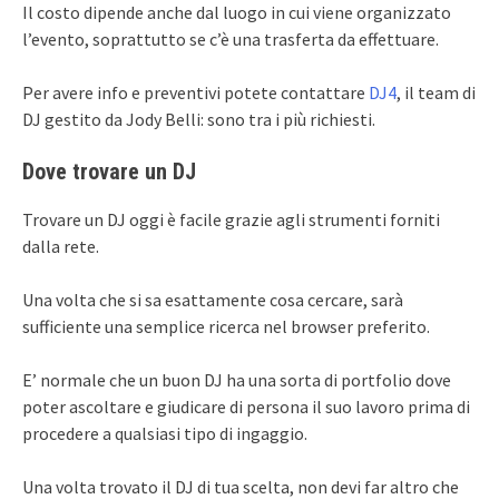
Il costo dipende anche dal luogo in cui viene organizzato
l’evento, soprattutto se c’è una trasferta da effettuare.
Per avere info e preventivi potete contattare
DJ4
, il team di
DJ gestito da Jody Belli: sono tra i più richiesti.
Dove trovare un DJ
Trovare un DJ oggi è facile grazie agli strumenti forniti
dalla rete.
Una volta che si sa esattamente cosa cercare, sarà
sufficiente una semplice ricerca nel browser preferito.
E’ normale che un buon DJ ha una sorta di portfolio dove
poter ascoltare e giudicare di persona il suo lavoro prima di
procedere a qualsiasi tipo di ingaggio.
Una volta trovato il DJ di tua scelta, non devi far altro che