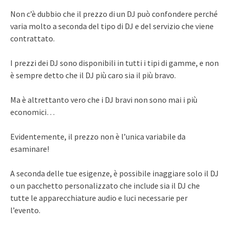
Non c’è dubbio che il prezzo di un DJ può confondere perché
varia molto a seconda del tipo di DJ e del servizio che viene
contrattato.
I prezzi dei DJ sono disponibili in tutti i tipi di gamme, e non
è sempre detto che il DJ più caro sia il più bravo.
Ma è altrettanto vero che i DJ bravi non sono mai i più
economici…
Evidentemente, il prezzo non è l’unica variabile da
esaminare!
A seconda delle tue esigenze, è possibile inaggiare solo il DJ
o un pacchetto personalizzato che include sia il DJ che
tutte le apparecchiature audio e luci necessarie per
l’evento.