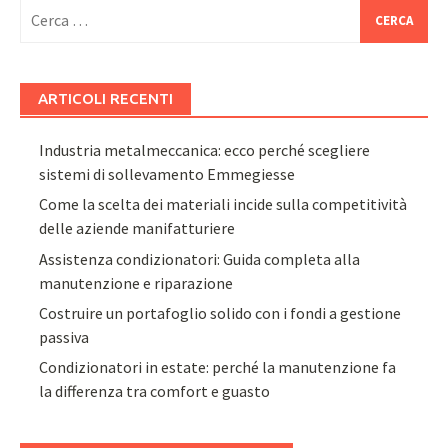
Ricerca
per:
ARTICOLI RECENTI
Industria metalmeccanica: ecco perché scegliere
sistemi di sollevamento Emmegiesse
Come la scelta dei materiali incide sulla competitività
delle aziende manifatturiere
Assistenza condizionatori: Guida completa alla
manutenzione e riparazione
Costruire un portafoglio solido con i fondi a gestione
passiva
Condizionatori in estate: perché la manutenzione fa
la differenza tra comfort e guasto