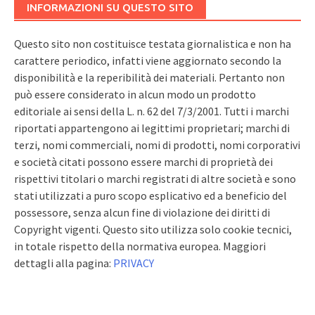
INFORMAZIONI SU QUESTO SITO
Questo sito non costituisce testata giornalistica e non ha
carattere periodico, infatti viene aggiornato secondo la
disponibilità e la reperibilità dei materiali. Pertanto non
può essere considerato in alcun modo un prodotto
editoriale ai sensi della L. n. 62 del 7/3/2001. Tutti i marchi
riportati appartengono ai legittimi proprietari; marchi di
terzi, nomi commerciali, nomi di prodotti, nomi corporativi
e società citati possono essere marchi di proprietà dei
rispettivi titolari o marchi registrati di altre società e sono
stati utilizzati a puro scopo esplicativo ed a beneficio del
possessore, senza alcun fine di violazione dei diritti di
Copyright vigenti. Questo sito utilizza solo cookie tecnici,
in totale rispetto della normativa europea. Maggiori
dettagli alla pagina:
PRIVACY