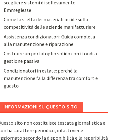
scegliere sistemi di sollevamento
Emmegiesse
Come la scelta dei materiali incide sulla
competitività delle aziende manifatturiere
Assistenza condizionatori: Guida completa
alla manutenzione e riparazione
Costruire un portafoglio solido con i fondi a
gestione passiva
Condizionatori in estate: perché la
manutenzione fa la differenza tra comfort e
guasto
INFORMAZIONI SU QUESTO SITO
uesto sito non costituisce testata giornalistica e
on ha carattere periodico, infatti viene
ggiornato secondo la disponibilità e la reperibilità