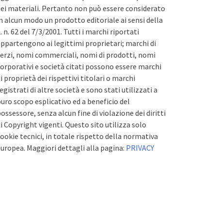
ei materiali. Pertanto non può essere considerato
n alcun modo un prodotto editoriale ai sensi della
. n. 62 del 7/3/2001. Tutti i marchi riportati
ppartengono ai legittimi proprietari; marchi di
erzi, nomi commerciali, nomi di prodotti, nomi
orporativi e società citati possono essere marchi
i proprietà dei rispettivi titolari o marchi
egistrati di altre società e sono stati utilizzati a
uro scopo esplicativo ed a beneficio del
ossessore, senza alcun fine di violazione dei diritti
i Copyright vigenti. Questo sito utilizza solo
ookie tecnici, in totale rispetto della normativa
uropea. Maggiori dettagli alla pagina:
PRIVACY