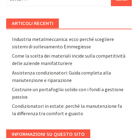
per:
ARTICOLI RECENTI
Industria metalmeccanica: ecco perché scegliere
sistemi di sollevamento Emmegiesse
Come la scelta dei materiali incide sulla competitività
delle aziende manifatturiere
Assistenza condizionatori: Guida completa alla
manutenzione e riparazione
Costruire un portafoglio solido con i fondi a gestione
passiva
Condizionatori in estate: perché la manutenzione fa
la differenza tra comfort e guasto
INFORMAZIONI SU QUESTO SITO