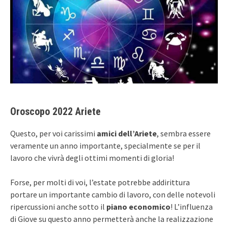
Oroscopo 2022 Ariete
Questo, per voi carissimi
amici dell’Ariete
, sembra essere
veramente un anno importante, specialmente se per il
lavoro che vivrà degli ottimi momenti di gloria!
Forse, per molti di voi, l’estate potrebbe addirittura
portare un importante cambio di lavoro, con delle notevoli
ripercussioni anche sotto il
piano economico
! L’influenza
di Giove su questo anno permetterà anche la realizzazione