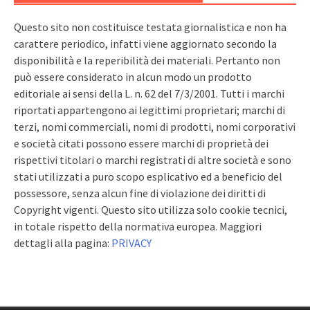
Questo sito non costituisce testata giornalistica e non ha
carattere periodico, infatti viene aggiornato secondo la
disponibilità e la reperibilità dei materiali. Pertanto non
può essere considerato in alcun modo un prodotto
editoriale ai sensi della L. n. 62 del 7/3/2001. Tutti i marchi
riportati appartengono ai legittimi proprietari; marchi di
terzi, nomi commerciali, nomi di prodotti, nomi corporativi
e società citati possono essere marchi di proprietà dei
rispettivi titolari o marchi registrati di altre società e sono
stati utilizzati a puro scopo esplicativo ed a beneficio del
possessore, senza alcun fine di violazione dei diritti di
Copyright vigenti. Questo sito utilizza solo cookie tecnici,
in totale rispetto della normativa europea. Maggiori
dettagli alla pagina:
PRIVACY