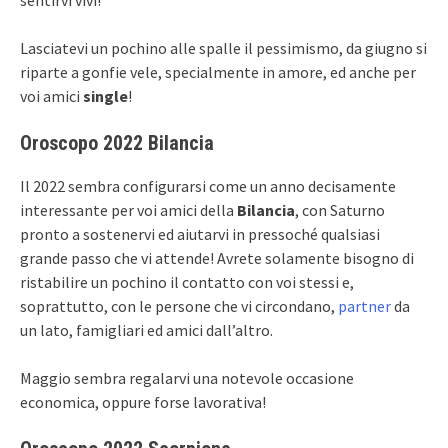
Lasciatevi un pochino alle spalle il pessimismo, da giugno si
riparte a gonfie vele, specialmente in amore, ed anche per
voi amici
single
!
Oroscopo 2022 Bilancia
Il 2022 sembra configurarsi come un anno decisamente
interessante per voi amici della
Bilancia
, con Saturno
pronto a sostenervi ed aiutarvi in pressoché qualsiasi
grande passo che vi attende! Avrete solamente bisogno di
ristabilire un pochino il contatto con voi stessi e,
soprattutto, con le persone che vi circondano,
partner
da
un lato, famigliari ed amici dall’altro.
Maggio sembra regalarvi una notevole occasione
economica, oppure forse lavorativa!