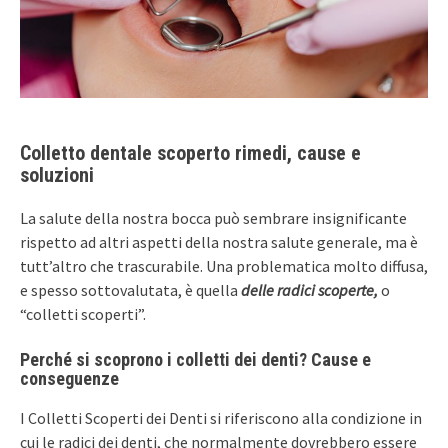
Colletto dentale scoperto rimedi, cause e
soluzioni
La salute della nostra bocca può sembrare insignificante
rispetto ad altri aspetti della nostra salute generale, ma è
tutt’altro che trascurabile. Una problematica molto diffusa,
e spesso sottovalutata, è quella
delle radici scoperte,
o
“colletti scoperti”.
Perché si scoprono i colletti dei denti? Cause e
conseguenze
I Colletti Scoperti dei Denti si riferiscono alla condizione in
cui le radici dei denti, che normalmente dovrebbero essere