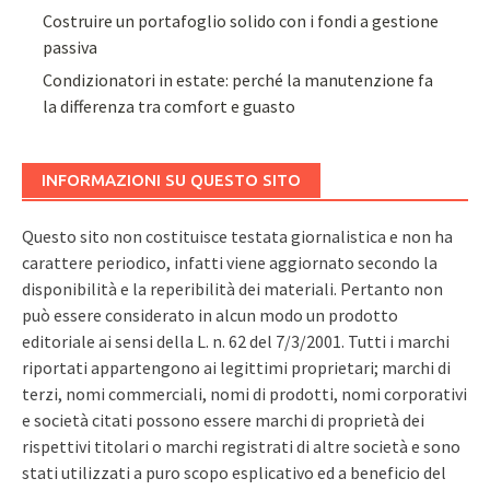
Costruire un portafoglio solido con i fondi a gestione
passiva
Condizionatori in estate: perché la manutenzione fa
la differenza tra comfort e guasto
INFORMAZIONI SU QUESTO SITO
Questo sito non costituisce testata giornalistica e non ha
carattere periodico, infatti viene aggiornato secondo la
disponibilità e la reperibilità dei materiali. Pertanto non
può essere considerato in alcun modo un prodotto
editoriale ai sensi della L. n. 62 del 7/3/2001. Tutti i marchi
riportati appartengono ai legittimi proprietari; marchi di
terzi, nomi commerciali, nomi di prodotti, nomi corporativi
e società citati possono essere marchi di proprietà dei
rispettivi titolari o marchi registrati di altre società e sono
stati utilizzati a puro scopo esplicativo ed a beneficio del