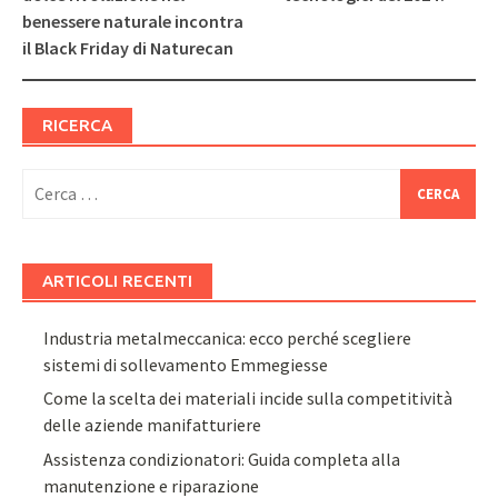
benessere naturale incontra
il Black Friday di Naturecan
RICERCA
Ricerca
per:
ARTICOLI RECENTI
Industria metalmeccanica: ecco perché scegliere
sistemi di sollevamento Emmegiesse
Come la scelta dei materiali incide sulla competitività
delle aziende manifatturiere
Assistenza condizionatori: Guida completa alla
manutenzione e riparazione