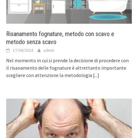
Risanamento fognature, metodo con scavo e
metodo senza scavo
17/04/2024
admin
Nel momento in cui si prende la decisione di procedere con
il risanamento delle fognature è altrettanto importante
scegliere con attenzione la metodologia
[...]