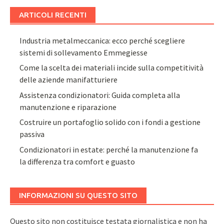
ARTICOLI RECENTI
Industria metalmeccanica: ecco perché scegliere
sistemi di sollevamento Emmegiesse
Come la scelta dei materiali incide sulla competitività
delle aziende manifatturiere
Assistenza condizionatori: Guida completa alla
manutenzione e riparazione
Costruire un portafoglio solido con i fondi a gestione
passiva
Condizionatori in estate: perché la manutenzione fa
la differenza tra comfort e guasto
INFORMAZIONI SU QUESTO SITO
Questo sito non costituisce testata giornalistica e non ha