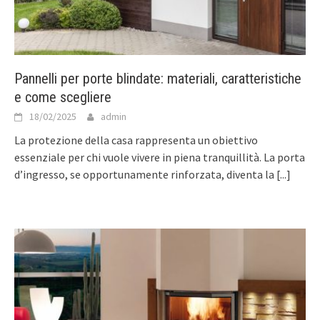
Pannelli per porte blindate: materiali, caratteristiche
e come scegliere
18/02/2025
admin
La protezione della casa rappresenta un obiettivo
essenziale per chi vuole vivere in piena tranquillità. La porta
d’ingresso, se opportunamente rinforzata, diventa la
[...]