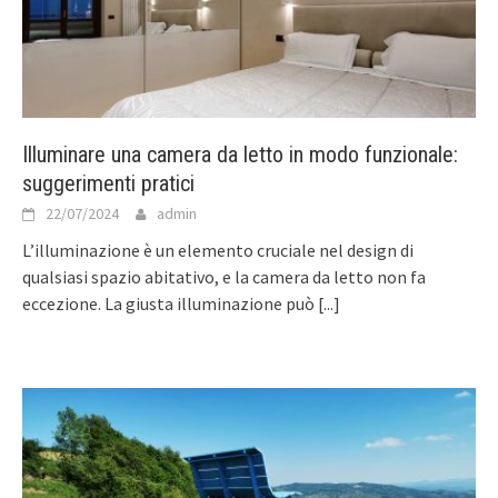
Illuminare una camera da letto in modo funzionale:
suggerimenti pratici
22/07/2024
admin
L’illuminazione è un elemento cruciale nel design di
qualsiasi spazio abitativo, e la camera da letto non fa
eccezione. La giusta illuminazione può
[...]