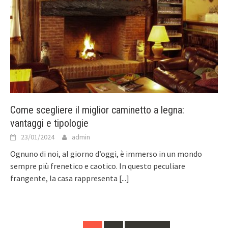
Come scegliere il miglior caminetto a legna:
vantaggi e tipologie
23/01/2024
admin
Ognuno di noi, al giorno d’oggi, è immerso in un mondo
sempre più frenetico e caotico. In questo peculiare
frangente, la casa rappresenta
[...]