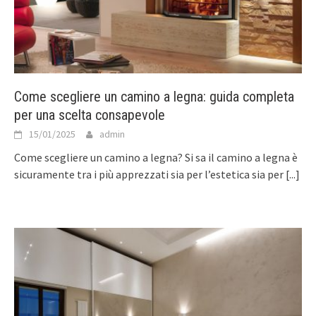
Come scegliere un camino a legna: guida completa
per una scelta consapevole
15/01/2025
admin
Come scegliere un camino a legna? Si sa il camino a legna è
sicuramente tra i più apprezzati sia per l’estetica sia per
[...]