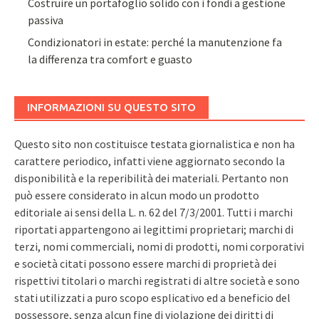
Costruire un portafoglio solido con i fondi a gestione
passiva
Condizionatori in estate: perché la manutenzione fa
la differenza tra comfort e guasto
INFORMAZIONI SU QUESTO SITO
Questo sito non costituisce testata giornalistica e non ha
carattere periodico, infatti viene aggiornato secondo la
disponibilità e la reperibilità dei materiali. Pertanto non
può essere considerato in alcun modo un prodotto
editoriale ai sensi della L. n. 62 del 7/3/2001. Tutti i marchi
riportati appartengono ai legittimi proprietari; marchi di
terzi, nomi commerciali, nomi di prodotti, nomi corporativi
e società citati possono essere marchi di proprietà dei
rispettivi titolari o marchi registrati di altre società e sono
stati utilizzati a puro scopo esplicativo ed a beneficio del
possessore, senza alcun fine di violazione dei diritti di