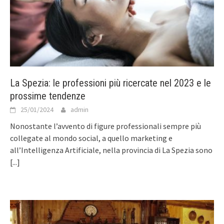
La Spezia: le professioni più ricercate nel 2023 e le
prossime tendenze
25/01/2024
admin
Nonostante l’avvento di figure professionali sempre più
collegate al mondo social, a quello marketing e
all’Intelligenza Artificiale, nella provincia di La Spezia sono
[...]