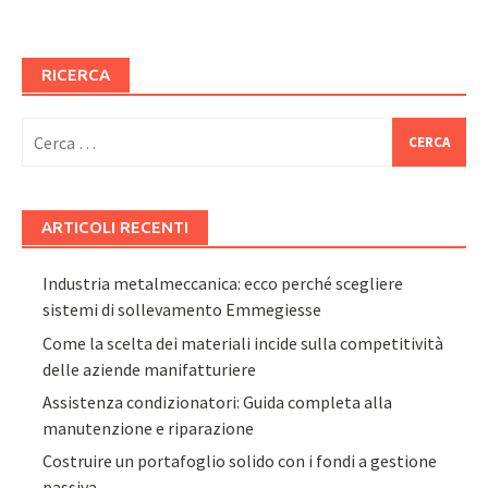
RICERCA
Ricerca
per:
ARTICOLI RECENTI
Industria metalmeccanica: ecco perché scegliere
sistemi di sollevamento Emmegiesse
Come la scelta dei materiali incide sulla competitività
delle aziende manifatturiere
Assistenza condizionatori: Guida completa alla
manutenzione e riparazione
Costruire un portafoglio solido con i fondi a gestione
passiva