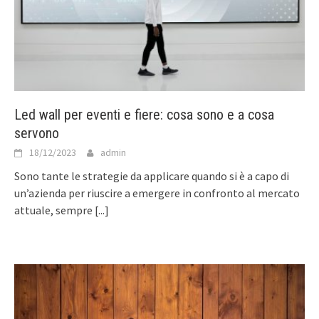
Led wall per eventi e fiere: cosa sono e a cosa
servono
18/12/2023
admin
Sono tante le strategie da applicare quando si è a capo di
un’azienda per riuscire a emergere in confronto al mercato
attuale, sempre
[...]