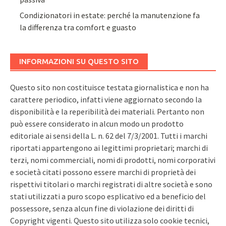
Condizionatori in estate: perché la manutenzione fa
la differenza tra comfort e guasto
INFORMAZIONI SU QUESTO SITO
Questo sito non costituisce testata giornalistica e non ha
carattere periodico, infatti viene aggiornato secondo la
disponibilità e la reperibilità dei materiali. Pertanto non
può essere considerato in alcun modo un prodotto
editoriale ai sensi della L. n. 62 del 7/3/2001. Tutti i marchi
riportati appartengono ai legittimi proprietari; marchi di
terzi, nomi commerciali, nomi di prodotti, nomi corporativi
e società citati possono essere marchi di proprietà dei
rispettivi titolari o marchi registrati di altre società e sono
stati utilizzati a puro scopo esplicativo ed a beneficio del
possessore, senza alcun fine di violazione dei diritti di
Copyright vigenti. Questo sito utilizza solo cookie tecnici,