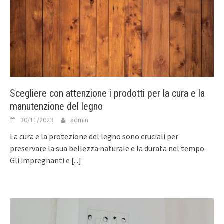
Scegliere con attenzione i prodotti per la cura e la
manutenzione del legno
30/11/2023
admin
La cura e la protezione del legno sono cruciali per
preservare la sua bellezza naturale e la durata nel tempo.
Gli impregnanti e
[...]