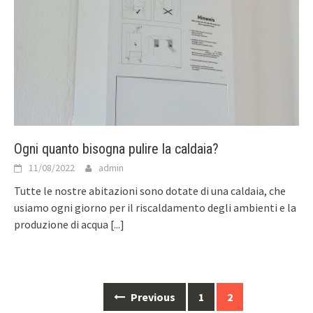
Ogni quanto bisogna pulire la caldaia?
11/08/2022
admin
Tutte le nostre abitazioni sono dotate di una caldaia, che
usiamo ogni giorno per il riscaldamento degli ambienti e la
produzione di acqua
[...]
Posts
Previous
1
2
navigation