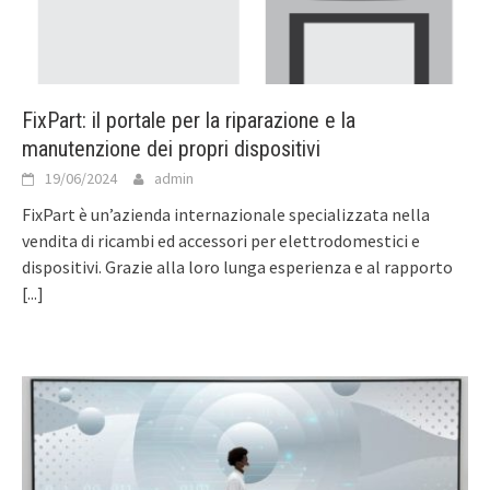
FixPart: il portale per la riparazione e la
manutenzione dei propri dispositivi
19/06/2024
admin
FixPart è un’azienda internazionale specializzata nella
vendita di ricambi ed accessori per elettrodomestici e
dispositivi. Grazie alla loro lunga esperienza e al rapporto
[...]