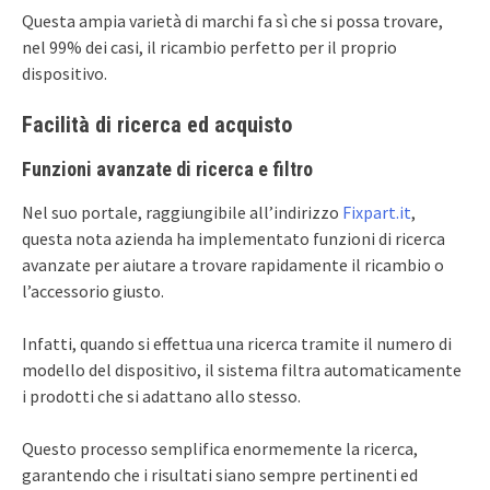
Questa ampia varietà di marchi fa sì che si possa trovare,
nel 99% dei casi, il ricambio perfetto per il proprio
dispositivo.
Facilità di ricerca ed acquisto
Funzioni avanzate di ricerca e filtro
Nel suo portale, raggiungibile all’indirizzo
Fixpart.it
,
questa nota azienda ha implementato funzioni di ricerca
avanzate per aiutare a trovare rapidamente il ricambio o
l’accessorio giusto.
Infatti, quando si effettua una ricerca tramite il numero di
modello del dispositivo, il sistema filtra automaticamente
i prodotti che si adattano allo stesso.
Questo processo semplifica enormemente la ricerca,
garantendo che i risultati siano sempre pertinenti ed