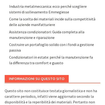
Industria metalmeccanica: ecco perché scegliere
sistemi di sollevamento Emmegiesse
Come la scelta dei materiali incide sulla competitività
delle aziende manifatturiere
Assistenza condizionatori: Guida completa alla
manutenzione e riparazione
Costruire un portafoglio solido con i fondi a gestione
passiva
Condizionatori in estate: perché la manutenzione fa
la differenza tra comfort e guasto
INFORMAZIONI SU QUESTO SITO
Questo sito non costituisce testata giornalistica e non ha
carattere periodico, infatti viene aggiornato secondo la
disponibilità e la reperibilità dei materiali. Pertanto non