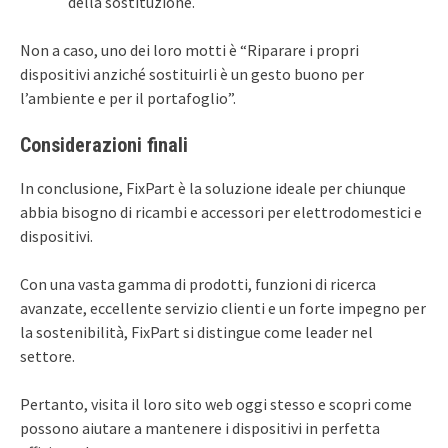
della sostituzione.
Non a caso, uno dei loro motti è “Riparare i propri
dispositivi anziché sostituirli è un gesto buono per
l’ambiente e per il portafoglio”.
Considerazioni finali
In conclusione, FixPart è la soluzione ideale per chiunque
abbia bisogno di ricambi e accessori per elettrodomestici e
dispositivi.
Con una vasta gamma di prodotti, funzioni di ricerca
avanzate, eccellente servizio clienti e un forte impegno per
la sostenibilità, FixPart si distingue come leader nel
settore.
Pertanto, visita il loro sito web oggi stesso e scopri come
possono aiutare a mantenere i dispositivi in perfetta