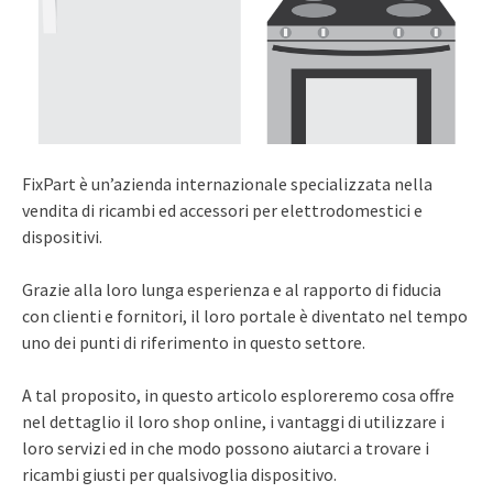
FixPart è un’azienda internazionale specializzata nella
vendita di ricambi ed accessori per elettrodomestici e
dispositivi.
Grazie alla loro lunga esperienza e al rapporto di fiducia
con clienti e fornitori, il loro portale è diventato nel tempo
uno dei punti di riferimento in questo settore.
A tal proposito, in questo articolo esploreremo cosa offre
nel dettaglio il loro shop online, i vantaggi di utilizzare i
loro servizi ed in che modo possono aiutarci a trovare i
ricambi giusti per qualsivoglia dispositivo.