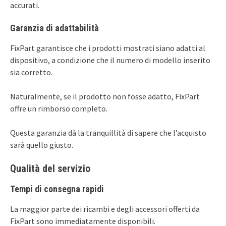
accurati.
Garanzia di adattabilità
FixPart garantisce che i prodotti mostrati siano adatti al
dispositivo, a condizione che il numero di modello inserito
sia corretto.
Naturalmente, se il prodotto non fosse adatto, FixPart
offre un rimborso completo.
Questa garanzia dà la tranquillità di sapere che l’acquisto
sarà quello giusto.
Qualità del servizio
Tempi di consegna rapidi
La maggior parte dei ricambi e degli accessori offerti da
FixPart sono immediatamente disponibili.