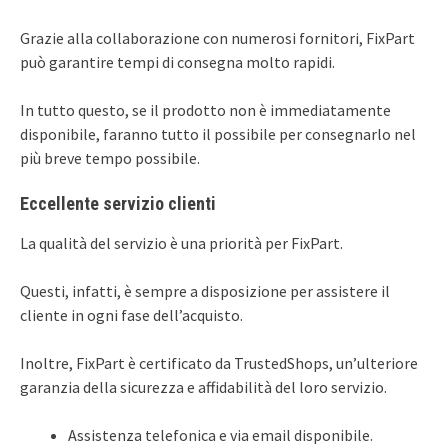
Grazie alla collaborazione con numerosi fornitori, FixPart
può garantire tempi di consegna molto rapidi.
In tutto questo, se il prodotto non è immediatamente
disponibile, faranno tutto il possibile per consegnarlo nel
più breve tempo possibile.
Eccellente servizio clienti
La qualità del servizio è una priorità per FixPart.
Questi, infatti, è sempre a disposizione per assistere il
cliente in ogni fase dell’acquisto.
Inoltre, FixPart è certificato da TrustedShops, un’ulteriore
garanzia della sicurezza e affidabilità del loro servizio.
Assistenza telefonica e via email disponibile.