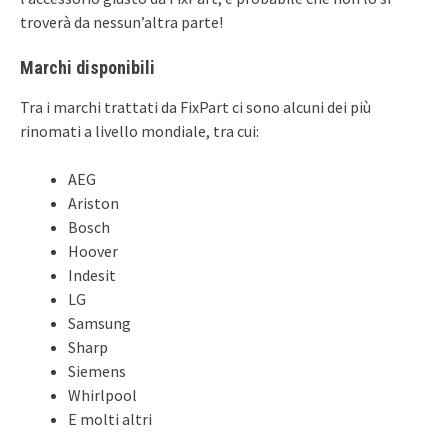
troverà da nessun’altra parte!
Marchi disponibili
Tra i marchi trattati da FixPart ci sono alcuni dei più
rinomati a livello mondiale, tra cui:
AEG
Ariston
Bosch
Hoover
Indesit
LG
Samsung
Sharp
Siemens
Whirlpool
E molti altri