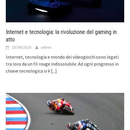
Internet e tecnologia: la rivoluzione del gaming in
atto
25/06/2024
admin
Internet, tecnologia e mondo dei videogiochi sono legati
tra loro da un fil rouge indissolubile. Ad ogni progresso in
chiave tecnologica si è
[...]