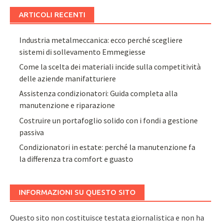
ARTICOLI RECENTI
Industria metalmeccanica: ecco perché scegliere
sistemi di sollevamento Emmegiesse
Come la scelta dei materiali incide sulla competitività
delle aziende manifatturiere
Assistenza condizionatori: Guida completa alla
manutenzione e riparazione
Costruire un portafoglio solido con i fondi a gestione
passiva
Condizionatori in estate: perché la manutenzione fa
la differenza tra comfort e guasto
INFORMAZIONI SU QUESTO SITO
Questo sito non costituisce testata giornalistica e non ha