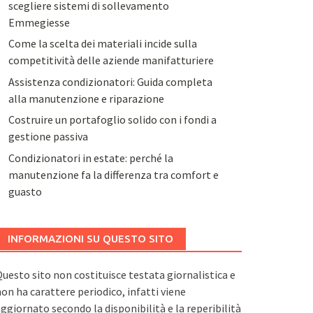
scegliere sistemi di sollevamento
Emmegiesse
Come la scelta dei materiali incide sulla
competitività delle aziende manifatturiere
Assistenza condizionatori: Guida completa
alla manutenzione e riparazione
Costruire un portafoglio solido con i fondi a
gestione passiva
Condizionatori in estate: perché la
manutenzione fa la differenza tra comfort e
guasto
INFORMAZIONI SU QUESTO SITO
uesto sito non costituisce testata giornalistica e
on ha carattere periodico, infatti viene
ggiornato secondo la disponibilità e la reperibilità