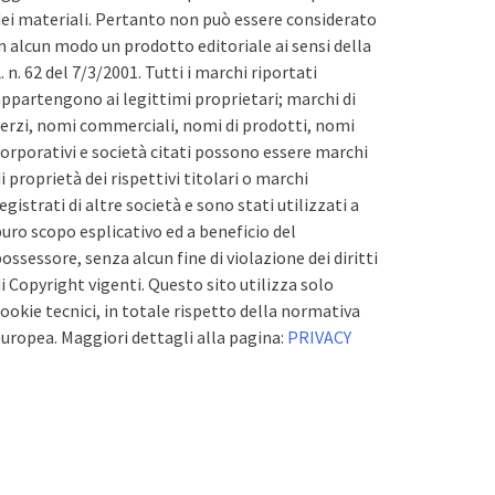
ei materiali. Pertanto non può essere considerato
n alcun modo un prodotto editoriale ai sensi della
. n. 62 del 7/3/2001. Tutti i marchi riportati
ppartengono ai legittimi proprietari; marchi di
erzi, nomi commerciali, nomi di prodotti, nomi
orporativi e società citati possono essere marchi
i proprietà dei rispettivi titolari o marchi
egistrati di altre società e sono stati utilizzati a
uro scopo esplicativo ed a beneficio del
ossessore, senza alcun fine di violazione dei diritti
i Copyright vigenti. Questo sito utilizza solo
ookie tecnici, in totale rispetto della normativa
uropea. Maggiori dettagli alla pagina:
PRIVACY