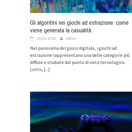
Gli algoritmi nei giochi ad estrazione: come
viene generata la casualità
19/01/2026
admin
Nel panorama del gioco digitale, i giochi ad
estrazione rappresentano una delle categorie più
diffuse e studiate dal punto di vista tecnologico.
Lotto,
[...]