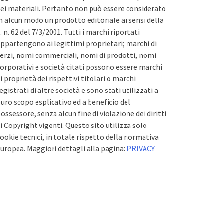
ei materiali. Pertanto non può essere considerato
n alcun modo un prodotto editoriale ai sensi della
. n. 62 del 7/3/2001. Tutti i marchi riportati
ppartengono ai legittimi proprietari; marchi di
erzi, nomi commerciali, nomi di prodotti, nomi
orporativi e società citati possono essere marchi
i proprietà dei rispettivi titolari o marchi
egistrati di altre società e sono stati utilizzati a
uro scopo esplicativo ed a beneficio del
ossessore, senza alcun fine di violazione dei diritti
i Copyright vigenti. Questo sito utilizza solo
ookie tecnici, in totale rispetto della normativa
uropea. Maggiori dettagli alla pagina:
PRIVACY