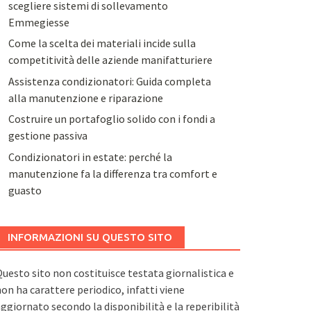
scegliere sistemi di sollevamento
Emmegiesse
Come la scelta dei materiali incide sulla
competitività delle aziende manifatturiere
Assistenza condizionatori: Guida completa
alla manutenzione e riparazione
Costruire un portafoglio solido con i fondi a
gestione passiva
Condizionatori in estate: perché la
manutenzione fa la differenza tra comfort e
guasto
INFORMAZIONI SU QUESTO SITO
uesto sito non costituisce testata giornalistica e
on ha carattere periodico, infatti viene
ggiornato secondo la disponibilità e la reperibilità