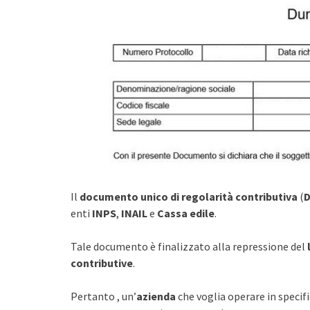
Il
documento unico di regolarità contributiva
(
enti
INPS
,
INAIL
e
Cassa edile
.
Tale documento è finalizzato alla repressione del
contributive
.
Pertanto , un’
azienda
che voglia operare in specifi