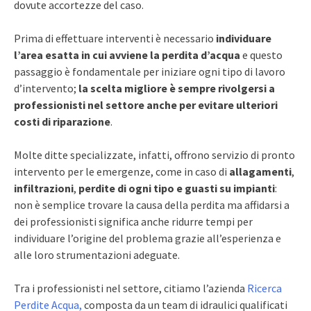
dovute accortezze del caso.
Prima di effettuare interventi è necessario
individuare
l’area esatta in cui avviene la perdita d’acqua
e questo
passaggio è fondamentale per iniziare ogni tipo di lavoro
d’intervento;
la scelta migliore è sempre rivolgersi a
professionisti nel settore anche per evitare ulteriori
costi di riparazione
.
Molte ditte specializzate, infatti, offrono servizio di pronto
intervento per le emergenze, come in caso di
allagamenti
,
infiltrazioni
,
perdite di ogni tipo e guasti su impianti
:
non è semplice trovare la causa della perdita ma affidarsi a
dei professionisti significa anche ridurre tempi per
individuare l’origine del problema grazie all’esperienza e
alle loro strumentazioni adeguate.
Tra i professionisti nel settore, citiamo l’azienda
Ricerca
Perdite Acqua,
composta da un team di idraulici qualificati