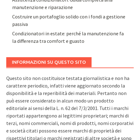
manutenzione e riparazione
Costruire un portafoglio solido con i fondi a gestione
passiva
Condizionatori in estate: perché la manutenzione fa
la differenza tra comfort e guasto
INFORMAZIONI SU QUESTO SITO
Questo sito non costituisce testata giornalistica e non ha
carattere periodico, infatti viene aggiornato secondo la
disponibilità e la reperibilità dei materiali. Pertanto non
può essere considerato in alcun modo un prodotto
editoriale ai sensi della L. n. 62 del 7/3/2001. Tutti i marchi
riportati appartengono ai legittimi proprietari; marchi di
terzi, nomi commerciali, nomi di prodotti, nomi corporativi
e società citati possono essere marchi di proprietà dei
rispettivi titolari o marchi registrati di altre società e sono