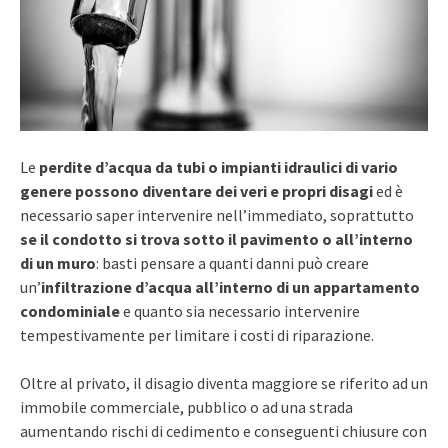
Le
perdite d’acqua da tubi o impianti idraulici di vario
genere possono diventare dei veri e propri disagi
ed è
necessario saper intervenire nell’immediato, soprattutto
se il condotto si trova sotto il pavimento o all’interno
di un muro
: basti pensare a quanti danni può creare
un’
infiltrazione d’acqua all’interno di un appartamento
condominiale
e quanto sia necessario intervenire
tempestivamente per limitare i costi di riparazione.
Oltre al privato, il disagio diventa maggiore se riferito ad un
immobile commerciale, pubblico o ad una strada
aumentando rischi di cedimento e conseguenti chiusure con