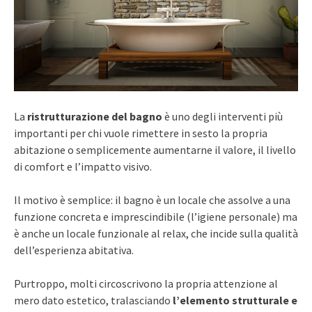
La
ristrutturazione del bagno
è uno degli interventi più
importanti per chi vuole rimettere in sesto la propria
abitazione o semplicemente aumentarne il valore, il livello
di comfort e l’impatto visivo.
Il motivo è semplice: il bagno è un locale che assolve a una
funzione concreta e imprescindibile (l’igiene personale) ma
è anche un locale funzionale al relax, che incide sulla qualità
dell’esperienza abitativa.
Purtroppo, molti circoscrivono la propria attenzione al
mero dato estetico, tralasciando
l’elemento strutturale e