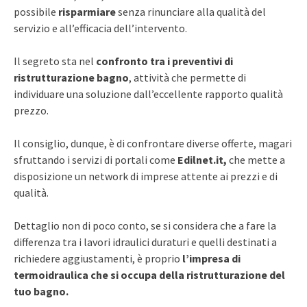
possibile
risparmiare
senza rinunciare alla qualità del
servizio e all’efficacia dell’intervento.
Il segreto sta nel
confronto tra i preventivi di
ristrutturazione bagno
, attività che permette di
individuare una soluzione dall’eccellente rapporto qualità
prezzo.
Il consiglio, dunque, è di confrontare diverse offerte, magari
sfruttando i servizi di portali come
Edilnet.it,
che mette a
disposizione un network di imprese attente ai prezzi e di
qualità.
Dettaglio non di poco conto, se si considera che a fare la
differenza tra i lavori idraulici duraturi e quelli destinati a
richiedere aggiustamenti, è proprio
l’impresa di
termoidraulica che si occupa della ristrutturazione del
tuo bagno.