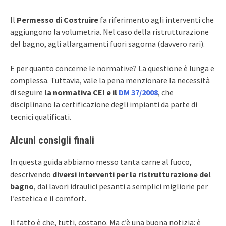
Il
Permesso di Costruire
fa riferimento agli interventi che
aggiungono la volumetria. Nel caso della ristrutturazione
del bagno, agli allargamenti fuori sagoma (davvero rari).
E per quanto concerne le normative? La questione è lunga e
complessa. Tuttavia, vale la pena menzionare la necessità
di seguire
la normativa CEI e il
DM 37/2008
, che
disciplinano la certificazione degli impianti da parte di
tecnici qualificati.
Alcuni consigli finali
In questa guida abbiamo messo tanta carne al fuoco,
descrivendo
diversi interventi per la ristrutturazione del
bagno
, dai lavori idraulici pesanti a semplici migliorie per
l’estetica e il comfort.
Il fatto è che, tutti, costano. Ma c’è una buona notizia: è