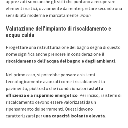
apprezzati sono anche gli stili che puntano a recuperare
elementi rustici, ovviamente da reinterpretare secondo una
sensibilità moderna e marcatamente
urban
.
Valutazione dell’impianto di riscaldamento e
acqua calda
Progettare una ristrutturazione del bagno degna di questo
nome significa anche prendere in considerazione il
riscaldamento dell’acqua del bagno e degli ambienti
.
Nel primo caso, si potrebbe pensare a sistemi
tecnologicamente avanzati come i riscaldamenti a
pavimento, piuttosto che i condizionatori
ad alta
efficienza e a risparmio energetico
. Per inciso, i sistemi di
riscaldamento devono essere valorizzati da un
ripensamento dei serramenti. Questi devono
caratterizzarsi per
una capacità isolante elevata
.