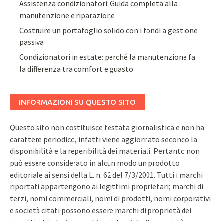
Assistenza condizionatori: Guida completa alla
manutenzione e riparazione
Costruire un portafoglio solido con i fondi a gestione
passiva
Condizionatori in estate: perché la manutenzione fa
la differenza tra comfort e guasto
INFORMAZIONI SU QUESTO SITO
Questo sito non costituisce testata giornalistica e non ha
carattere periodico, infatti viene aggiornato secondo la
disponibilità e la reperibilità dei materiali. Pertanto non
può essere considerato in alcun modo un prodotto
editoriale ai sensi della L. n. 62 del 7/3/2001. Tutti i marchi
riportati appartengono ai legittimi proprietari; marchi di
terzi, nomi commerciali, nomi di prodotti, nomi corporativi
e società citati possono essere marchi di proprietà dei