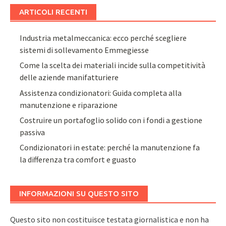
ARTICOLI RECENTI
Industria metalmeccanica: ecco perché scegliere
sistemi di sollevamento Emmegiesse
Come la scelta dei materiali incide sulla competitività
delle aziende manifatturiere
Assistenza condizionatori: Guida completa alla
manutenzione e riparazione
Costruire un portafoglio solido con i fondi a gestione
passiva
Condizionatori in estate: perché la manutenzione fa
la differenza tra comfort e guasto
INFORMAZIONI SU QUESTO SITO
Questo sito non costituisce testata giornalistica e non ha