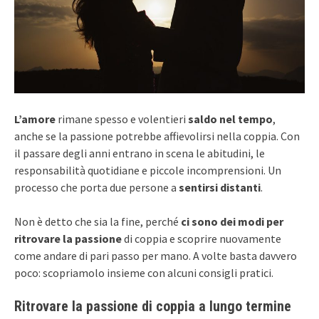
L’amore
rimane spesso e volentieri
saldo nel tempo
,
anche se la passione potrebbe affievolirsi nella coppia. Con
il passare degli anni entrano in scena le abitudini, le
responsabilità quotidiane e piccole incomprensioni. Un
processo che porta due persone a
sentirsi distanti
.
Non è detto che sia la fine, perché
ci sono dei modi per
ritrovare la passione
di coppia e scoprire nuovamente
come andare di pari passo per mano. A volte basta davvero
poco: scopriamolo insieme con alcuni consigli pratici.
Ritrovare la passione di coppia a lungo termine