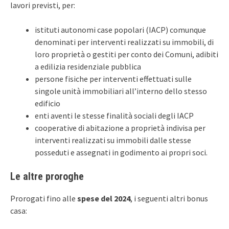
lavori previsti, per:
istituti autonomi case popolari (IACP) comunque
denominati per interventi realizzati su immobili, di
loro proprietà o gestiti per conto dei Comuni, adibiti
a edilizia residenziale pubblica
persone fisiche per interventi effettuati sulle
singole unità immobiliari all’interno dello stesso
edificio
enti aventi le stesse finalità sociali degli IACP
cooperative di abitazione a proprietà indivisa per
interventi realizzati su immobili dalle stesse
posseduti e assegnati in godimento ai propri soci.
Le altre proroghe
Prorogati fino alle
spese del 2024
, i seguenti altri bonus
casa: