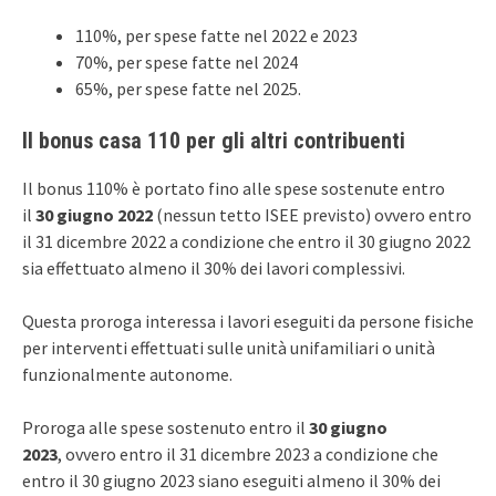
110%, per spese fatte nel 2022 e 2023
70%, per spese fatte nel 2024
65%, per spese fatte nel 2025.
Il bonus casa 110 per gli altri contribuenti
Il bonus 110% è portato fino alle spese sostenute entro
il
30 giugno 2022
(nessun tetto ISEE previsto) ovvero entro
il 31 dicembre 2022 a condizione che entro il 30 giugno 2022
sia effettuato almeno il 30% dei lavori complessivi.
Questa proroga interessa i lavori eseguiti da persone fisiche
per interventi effettuati sulle unità unifamiliari o unità
funzionalmente autonome.
Proroga alle spese sostenuto entro il
30 giugno
2023
, ovvero entro il 31 dicembre 2023 a condizione che
entro il 30 giugno 2023 siano eseguiti almeno il 30% dei