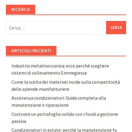
RICERCA
Ricerca
per:
ARTICOLI RECENTI
Industria metalmeccanica: ecco perché scegliere
sistemi di sollevamento Emmegiesse
Come la scelta dei materiali incide sulla competitività
delle aziende manifatturiere
Assistenza condizionatori: Guida completa alla
manutenzione e riparazione
Costruire un portafoglio solido con i fondi a gestione
passiva
Condizionatori in estate: perché la manutenzione fa