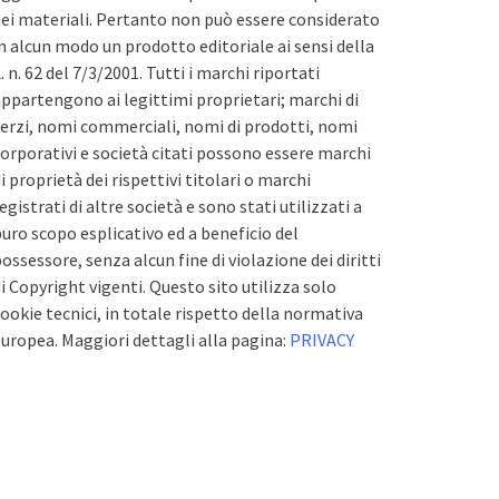
ei materiali. Pertanto non può essere considerato
n alcun modo un prodotto editoriale ai sensi della
. n. 62 del 7/3/2001. Tutti i marchi riportati
ppartengono ai legittimi proprietari; marchi di
erzi, nomi commerciali, nomi di prodotti, nomi
orporativi e società citati possono essere marchi
i proprietà dei rispettivi titolari o marchi
egistrati di altre società e sono stati utilizzati a
uro scopo esplicativo ed a beneficio del
ossessore, senza alcun fine di violazione dei diritti
i Copyright vigenti. Questo sito utilizza solo
ookie tecnici, in totale rispetto della normativa
uropea. Maggiori dettagli alla pagina:
PRIVACY