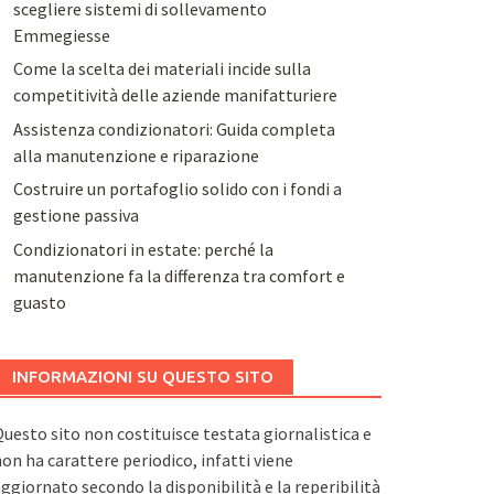
scegliere sistemi di sollevamento
Emmegiesse
Come la scelta dei materiali incide sulla
competitività delle aziende manifatturiere
Assistenza condizionatori: Guida completa
alla manutenzione e riparazione
Costruire un portafoglio solido con i fondi a
gestione passiva
Condizionatori in estate: perché la
manutenzione fa la differenza tra comfort e
guasto
INFORMAZIONI SU QUESTO SITO
uesto sito non costituisce testata giornalistica e
on ha carattere periodico, infatti viene
ggiornato secondo la disponibilità e la reperibilità