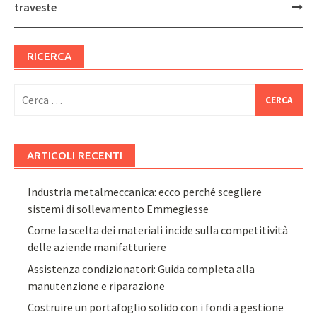
traveste
RICERCA
Ricerca
per:
ARTICOLI RECENTI
Industria metalmeccanica: ecco perché scegliere
sistemi di sollevamento Emmegiesse
Come la scelta dei materiali incide sulla competitività
delle aziende manifatturiere
Assistenza condizionatori: Guida completa alla
manutenzione e riparazione
Costruire un portafoglio solido con i fondi a gestione