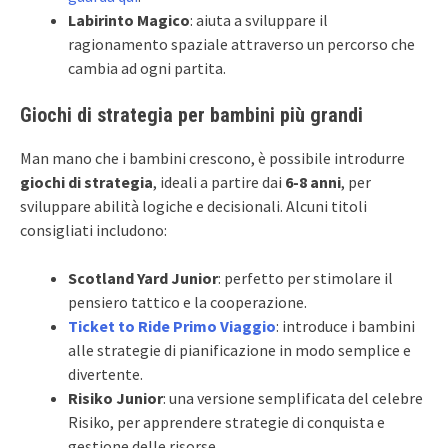
Labirinto Magico
: aiuta a sviluppare il
ragionamento spaziale attraverso un percorso che
cambia ad ogni partita.
Giochi di strategia per bambini più grandi
Man mano che i bambini crescono, è possibile introdurre
giochi di strategia
, ideali a partire dai
6-8 anni
, per
sviluppare abilità logiche e decisionali. Alcuni titoli
consigliati includono:
Scotland Yard Junior
: perfetto per stimolare il
pensiero tattico e la cooperazione.
Ticket to Ride Primo Viaggio
: introduce i bambini
alle strategie di pianificazione in modo semplice e
divertente.
Risiko Junior
: una versione semplificata del celebre
Risiko, per apprendere strategie di conquista e
gestione delle risorse.