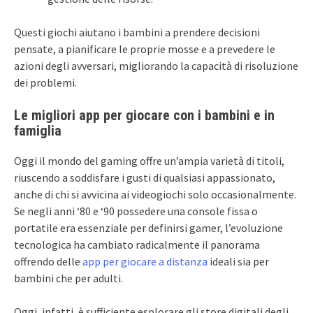
Questi giochi aiutano i bambini a prendere decisioni
pensate, a pianificare le proprie mosse e a prevedere le
azioni degli avversari, migliorando la capacità di risoluzione
dei problemi.
Le migliori app per giocare con i bambini e in
famiglia
Oggi il mondo del gaming offre un’ampia varietà di titoli,
riuscendo a soddisfare i gusti di qualsiasi appassionato,
anche di chi si avvicina ai videogiochi solo occasionalmente.
Se negli anni ‘80 e ‘90 possedere una console fissa o
portatile era essenziale per definirsi gamer, l’evoluzione
tecnologica ha cambiato radicalmente il panorama
offrendo delle
app per giocare a distanza
ideali sia per
bambini che per adulti.
Oggi, infatti, è sufficiente esplorare gli store digitali degli