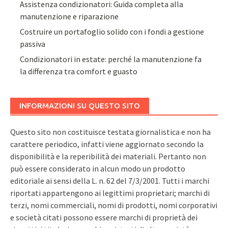
Assistenza condizionatori: Guida completa alla
manutenzione e riparazione
Costruire un portafoglio solido con i fondi a gestione
passiva
Condizionatori in estate: perché la manutenzione fa
la differenza tra comfort e guasto
INFORMAZIONI SU QUESTO SITO
Questo sito non costituisce testata giornalistica e non ha
carattere periodico, infatti viene aggiornato secondo la
disponibilità e la reperibilità dei materiali. Pertanto non
può essere considerato in alcun modo un prodotto
editoriale ai sensi della L. n. 62 del 7/3/2001. Tutti i marchi
riportati appartengono ai legittimi proprietari; marchi di
terzi, nomi commerciali, nomi di prodotti, nomi corporativi
e società citati possono essere marchi di proprietà dei