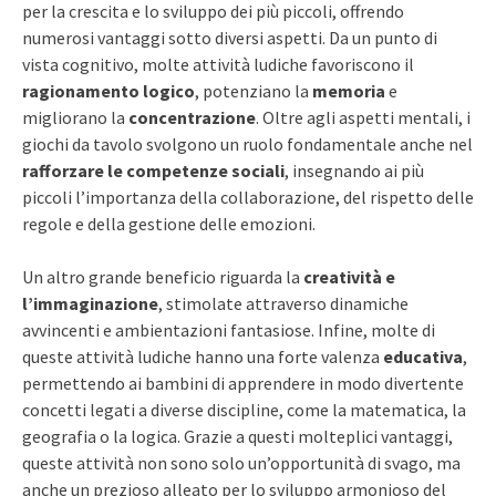
per la crescita e lo sviluppo dei più piccoli, offrendo
numerosi vantaggi sotto diversi aspetti. Da un punto di
vista cognitivo, molte attività ludiche favoriscono il
ragionamento logico
, potenziano la
memoria
e
migliorano la
concentrazione
. Oltre agli aspetti mentali, i
giochi da tavolo svolgono un ruolo fondamentale anche nel
rafforzare le competenze sociali
, insegnando ai più
piccoli l’importanza della collaborazione, del rispetto delle
regole e della gestione delle emozioni.
Un altro grande beneficio riguarda la
creatività e
l’immaginazione
, stimolate attraverso dinamiche
avvincenti e ambientazioni fantasiose. Infine, molte di
queste attività ludiche hanno una forte valenza
educativa
,
permettendo ai bambini di apprendere in modo divertente
concetti legati a diverse discipline, come la matematica, la
geografia o la logica. Grazie a questi molteplici vantaggi,
queste attività non sono solo un’opportunità di svago, ma
anche un prezioso alleato per lo sviluppo armonioso del