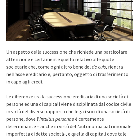
Un aspetto della successione che richiede una particolare
attenzione è certamente quello relativo alle quote
societarie che, come ogni altro bene del
de cuis
, rientra
nell’asse ereditario e, pertanto, oggetto di trasferimento
in capo agli eredi.
Le differenze tra la successione ereditaria di una società di
persone ed una di capitali viene disciplinata dal codice civile
in virtù del diverso rapporto che lega i soci di una società di
persone, dove l’
intuitus personae
è certamente
determinante – anche in virtù dell’autonomia patrimoniale
imperfetta di dette società-, e quella di capitali dove tale