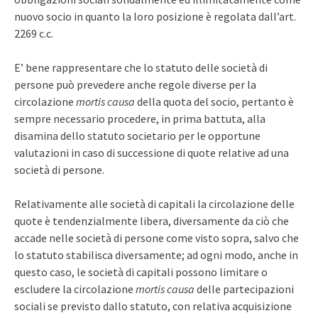
nuovo socio in quanto la loro posizione è regolata dall’art.
2269 c.c.
E’ bene rappresentare che lo statuto delle società di
persone può prevedere anche regole diverse per la
circolazione
mortis causa
della quota del socio, pertanto è
sempre necessario procedere, in prima battuta, alla
disamina dello statuto societario per le opportune
valutazioni in caso di successione di quote relative ad una
società di persone.
Relativamente alle società di capitali la circolazione delle
quote è tendenzialmente libera, diversamente da ciò che
accade nelle società di persone come visto sopra, salvo che
lo statuto stabilisca diversamente; ad ogni modo, anche in
questo caso, le società di capitali possono limitare o
escludere la circolazione
mortis causa
delle partecipazioni
sociali se previsto dallo statuto, con relativa acquisizione