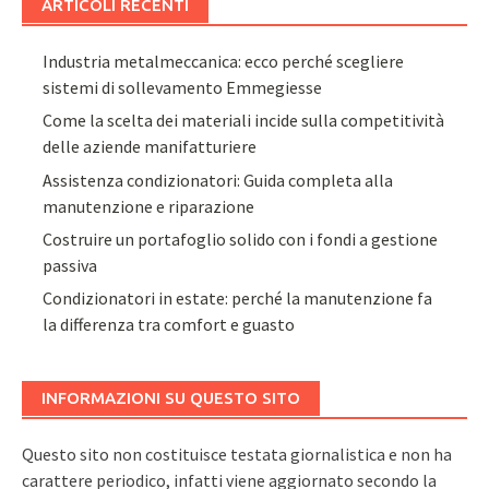
ARTICOLI RECENTI
Industria metalmeccanica: ecco perché scegliere
sistemi di sollevamento Emmegiesse
Come la scelta dei materiali incide sulla competitività
delle aziende manifatturiere
Assistenza condizionatori: Guida completa alla
manutenzione e riparazione
Costruire un portafoglio solido con i fondi a gestione
passiva
Condizionatori in estate: perché la manutenzione fa
la differenza tra comfort e guasto
INFORMAZIONI SU QUESTO SITO
Questo sito non costituisce testata giornalistica e non ha
carattere periodico, infatti viene aggiornato secondo la