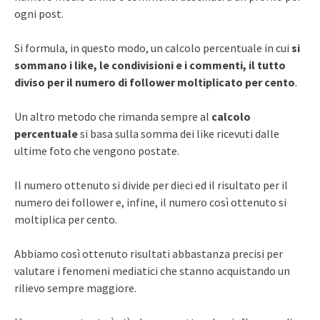
ogni post.
Si formula, in questo modo, un calcolo percentuale in cui
si
sommano i like, le condivisioni e i commenti, il tutto
diviso per il numero di follower moltiplicato per cento
.
Un altro metodo che rimanda sempre al
calcolo
percentuale
si basa sulla somma dei like ricevuti dalle
ultime foto che vengono postate.
Il numero ottenuto si divide per dieci ed il risultato per il
numero dei follower e, infine, il numero così ottenuto si
moltiplica per cento.
Abbiamo così ottenuto risultati abbastanza precisi per
valutare i fenomeni mediatici che stanno acquistando un
rilievo sempre maggiore.