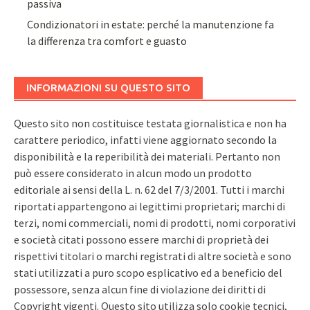
passiva
Condizionatori in estate: perché la manutenzione fa
la differenza tra comfort e guasto
INFORMAZIONI SU QUESTO SITO
Questo sito non costituisce testata giornalistica e non ha
carattere periodico, infatti viene aggiornato secondo la
disponibilità e la reperibilità dei materiali. Pertanto non
può essere considerato in alcun modo un prodotto
editoriale ai sensi della L. n. 62 del 7/3/2001. Tutti i marchi
riportati appartengono ai legittimi proprietari; marchi di
terzi, nomi commerciali, nomi di prodotti, nomi corporativi
e società citati possono essere marchi di proprietà dei
rispettivi titolari o marchi registrati di altre società e sono
stati utilizzati a puro scopo esplicativo ed a beneficio del
possessore, senza alcun fine di violazione dei diritti di
Copyright vigenti. Questo sito utilizza solo cookie tecnici,