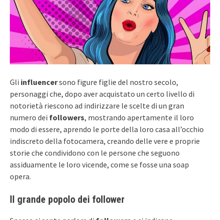
Gli
influencer
sono figure figlie del nostro secolo,
personaggi che, dopo aver acquistato un certo livello di
notorietà riescono ad indirizzare le scelte di un gran
numero dei
followers
, mostrando apertamente il loro
modo di essere, aprendo le porte della loro casa all’occhio
indiscreto della fotocamera, creando delle vere e proprie
storie che condividono con le persone che seguono
assiduamente le loro vicende, come se fosse una soap
opera.
Il grande popolo dei follower