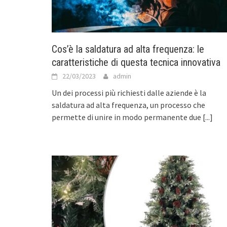
Cos’è la saldatura ad alta frequenza: le
caratteristiche di questa tecnica innovativa
22/03/2023
admin
Un dei processi più richiesti dalle aziende è la
saldatura ad alta frequenza, un processo che
permette di unire in modo permanente due
[...]