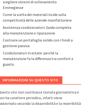
scegliere sistemi di sollevamento
Emmegiesse
Come la scelta dei materiali incide sulla
competitività delle aziende manifatturiere
Assistenza condizionatori: Guida completa
alla manutenzione e riparazione
Costruire un portafoglio solido con i fondi a
gestione passiva
Condizionatori in estate: perché la
manutenzione fa la differenza tra comfort e
guasto
INFORMAZIONI SU QUESTO SITO
uesto sito non costituisce testata giornalistica e
on ha carattere periodico, infatti viene
ggiornato secondo la disponibilità e la reperibilità