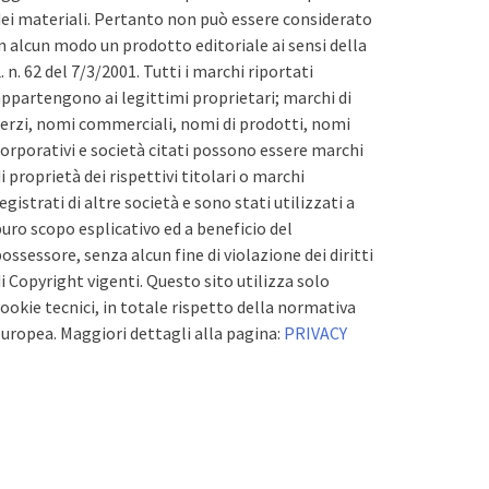
ei materiali. Pertanto non può essere considerato
n alcun modo un prodotto editoriale ai sensi della
. n. 62 del 7/3/2001. Tutti i marchi riportati
ppartengono ai legittimi proprietari; marchi di
erzi, nomi commerciali, nomi di prodotti, nomi
orporativi e società citati possono essere marchi
i proprietà dei rispettivi titolari o marchi
egistrati di altre società e sono stati utilizzati a
uro scopo esplicativo ed a beneficio del
ossessore, senza alcun fine di violazione dei diritti
i Copyright vigenti. Questo sito utilizza solo
ookie tecnici, in totale rispetto della normativa
uropea. Maggiori dettagli alla pagina:
PRIVACY