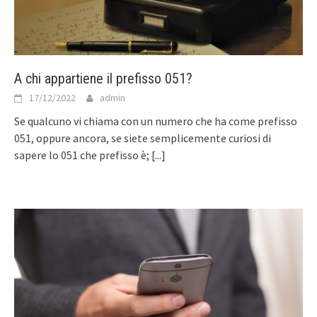
A chi appartiene il prefisso 051?
17/12/2022
admin
Se qualcuno vi chiama con un numero che ha come prefisso
051, oppure ancora, se siete semplicemente curiosi di
sapere lo 051 che prefisso è;
[...]