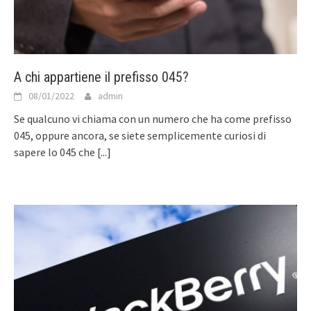
A chi appartiene il prefisso 045?
08/01/2022
admin
Se qualcuno vi chiama con un numero che ha come prefisso
045, oppure ancora, se siete semplicemente curiosi di
sapere lo 045 che
[...]