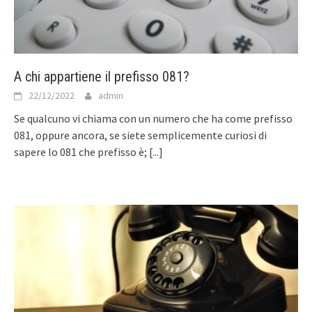
A chi appartiene il prefisso 081?
22/12/2022
admin
Se qualcuno vi chiama con un numero che ha come prefisso
081, oppure ancora, se siete semplicemente curiosi di
sapere lo 081 che prefisso è;
[...]