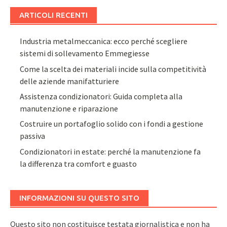
ARTICOLI RECENTI
Industria metalmeccanica: ecco perché scegliere
sistemi di sollevamento Emmegiesse
Come la scelta dei materiali incide sulla competitività
delle aziende manifatturiere
Assistenza condizionatori: Guida completa alla
manutenzione e riparazione
Costruire un portafoglio solido con i fondi a gestione
passiva
Condizionatori in estate: perché la manutenzione fa
la differenza tra comfort e guasto
INFORMAZIONI SU QUESTO SITO
Questo sito non costituisce testata giornalistica e non ha